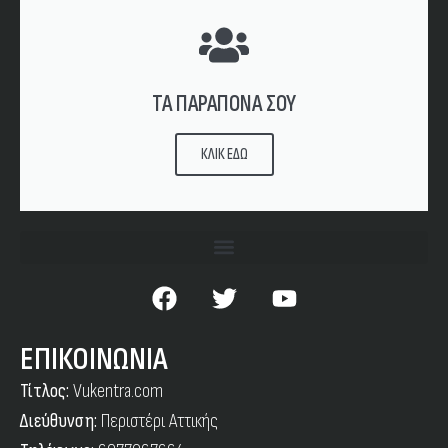
ΤΑ ΠΑΡΑΠΟΝΑ ΣΟΥ
ΚΛΙΚ ΕΔΩ
ΕΠΙΚΟΙΝΩΝΙΑ
Τίτλος:
Vukentra.com
Διεύθυνση:
Περιστέρι Αττικής