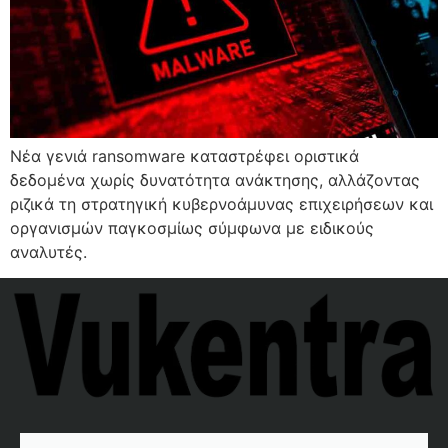
Νέα γενιά ransomware καταστρέφει οριστικά
δεδομένα χωρίς δυνατότητα ανάκτησης, αλλάζοντας
ριζικά τη στρατηγική κυβερνοάμυνας επιχειρήσεων και
οργανισμών παγκοσμίως σύμφωνα με ειδικούς
αναλυτές.