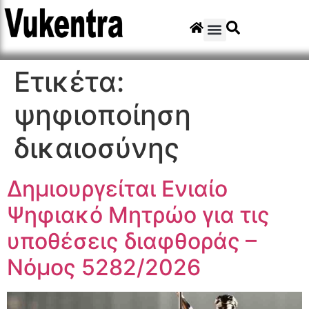
Ετικέτα:
ψηφιοποίηση
δικαιοσύνης
Δημιουργείται Ενιαίο
Ψηφιακό Μητρώο για τις
υποθέσεις διαφθοράς –
Νόμος 5282/2026