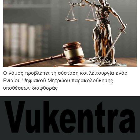
Ο νόμος προβλέπει τη σύσταση και λειτουργία ενός
Ενιαίου Ψηφιακού Μητρώου παρακολούθησης
υποθέσεων διαφθοράς