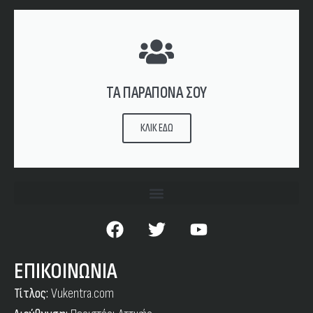
ΤΑ ΠΑΡΑΠΟΝΑ ΣΟΥ
ΚΛΙΚ ΕΔΩ
ΕΠΙΚΟΙΝΩΝΙΑ
Τίτλος:
Vukentra.com