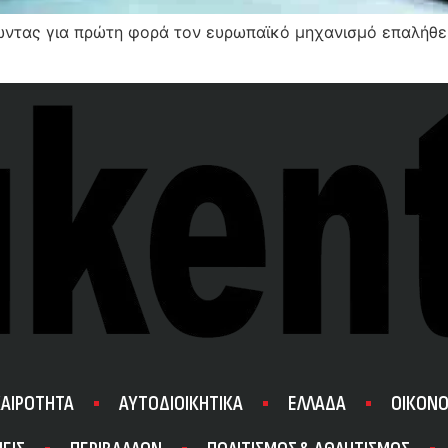
ντας για πρώτη φορά τον ευρωπαϊκό μηχανισμό επαλήθευσ
ΚΑΙΡΟΤΗΤΑ
ΑΥΤΟΔΙΟΙΚΗΤΙΚΑ
ΕΛΛΑΔΑ
ΟΙΚΟΝΟ