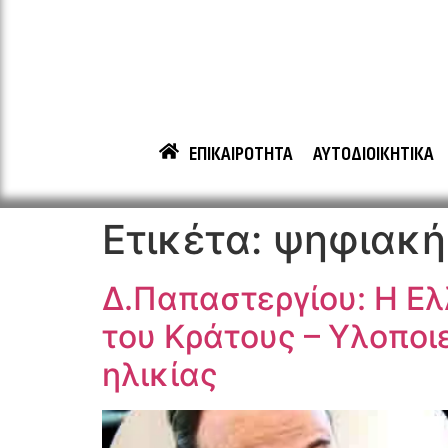
ΕΠΙΚΑΙΡΟΤΗΤΑ
ΑΥΤΟΔΙΟΙΚΗΤΙΚΑ
Ετικέτα:
ψηφιακή
Δ.Παπαστεργίου: Η Ε
του Κράτους – Υλοπο
ηλικίας