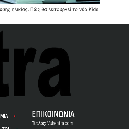
ης ηλικίας. Πώς θα λειτουργεί το νέο Kids
ΕΠΙΚΟΙΝΩΝΙΑ
ΜΙΑ
Τίτλος:
Vukentra.com