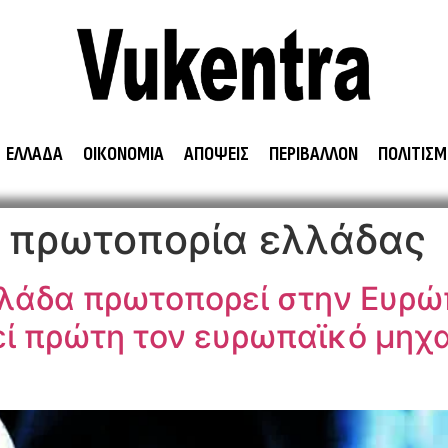
ΕΛΛΑΔΑ
ΟΙΚΟΝΟΜΙΑ
ΑΠΟΨΕΙΣ
ΠΕΡΙΒΑΛΛΟΝ
ΠΟΛΙΤΙΣΜ
 πρωτοπορία ελλάδας
λλάδα πρωτοπορεί στην Ευρώ
ιεί πρώτη τον ευρωπαϊκό μη