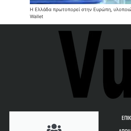
Η Ελλάδα πρωτοπορεί στην Ευρώπη, υλοποιώ
Wallet
ΕΠΙ