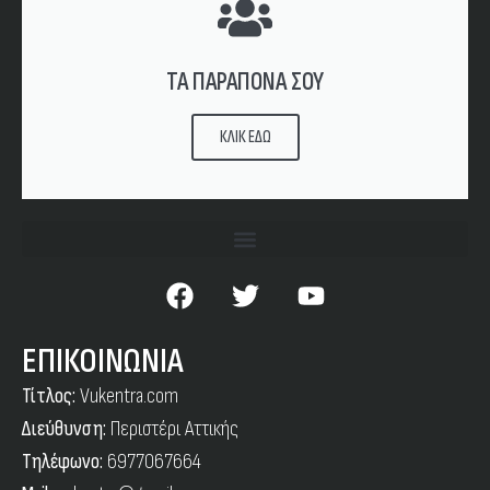
ΤΑ ΠΑΡΑΠΟΝΑ ΣΟΥ
ΚΛΙΚ ΕΔΩ
ΕΠΙΚΟΙΝΩΝΙΑ
Τίτλος:
Vukentra.com
Διεύθυνση:
Περιστέρι Αττικής
Τηλέφωνο:
6977067664