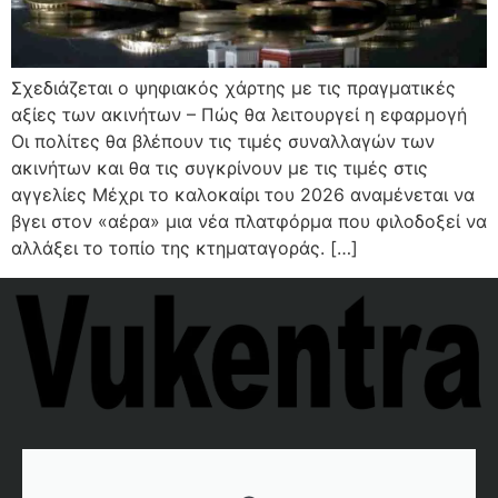
Σχεδιάζεται ο ψηφιακός χάρτης με τις πραγματικές
αξίες των ακινήτων – Πώς θα λειτουργεί η εφαρμογή
Οι πολίτες θα βλέπουν τις τιμές συναλλαγών των
ακινήτων και θα τις συγκρίνουν με τις τιμές στις
αγγελίες Μέχρι το καλοκαίρι του 2026 αναμένεται να
βγει στον «αέρα» μια νέα πλατφόρμα που φιλοδοξεί να
αλλάξει το τοπίο της κτηματαγοράς. […]