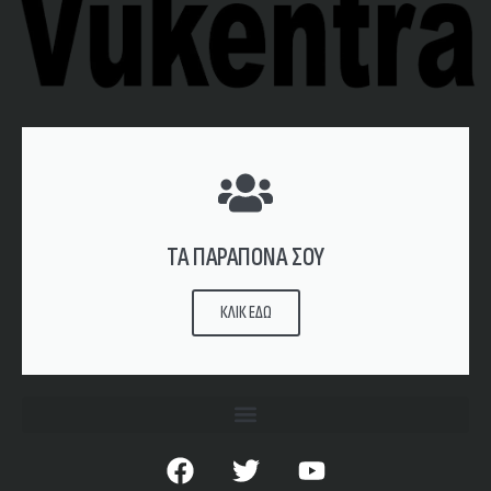
ΤΑ ΠΑΡΑΠΟΝΑ ΣΟΥ
ΚΛΙΚ ΕΔΩ