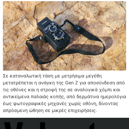
Σε καταναλωτική τάση με μετρήσιμα μεγέθη
μετατρέπεται η ανάγκη της Gen Z για αποσύνδεση από
τις οθόνες και η στροφή της σε αναλογικά χόμπι και
αντικείμενα παλαιάς κοπής, από δερμάτινα ημερολόγια
έως φωτογραφικές μηχανές χωρίς οθόνη, δίνοντας
απρόσμενη ώθηση σε μικρές επιχειρήσεις.