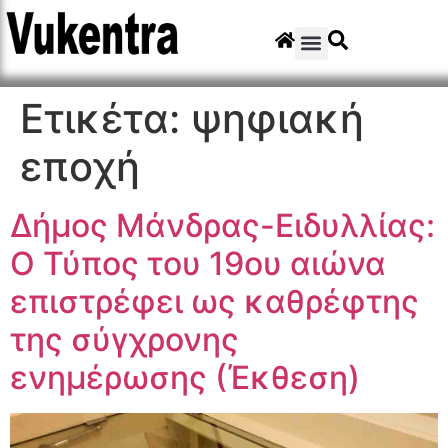
Ετικέτα:
ψηφιακή
εποχή
Δήμος Μάνδρας-Ειδυλλίας:
Ο Τύπος του 19ου αιώνα
επιστρέφει ως καθρέφτης
της σύγχρονης
ενημέρωσης (Έκθεση)