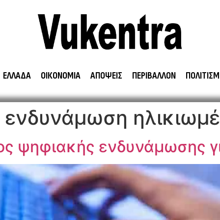
ΕΛΛΑΔΑ
ΟΙΚΟΝΟΜΙΑ
ΑΠΟΨΕΙΣ
ΠΕΡΙΒΑΛΛΟΝ
ΠΟΛΙΤΙΣΜ
 ενδυνάμωση ηλικιωμ
ος ψηφιακής ενδυνάμωσης γ