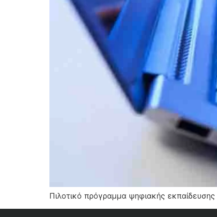
Πιλοτικό πρόγραμμα ψηφιακής εκπαίδευσης