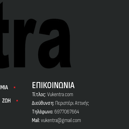
ΕΠΙΚΟΙΝΩΝΙΑ
ΜΙΑ
Τίτλος:
Vukentra.com
ΖΩΗ
Διεύθυνση:
Περιστέρι Αττικής
Τηλέφωνο:
6977067664
Mail:
vukentra@gmail.com