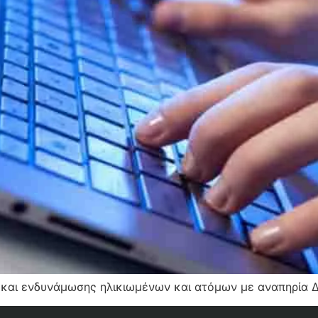
 και ενδυνάμωσης ηλικιωμένων και ατόμων με αναπηρία 