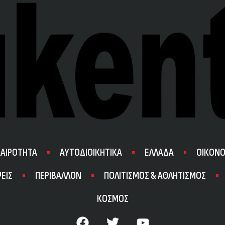
ΚΑΙΡΟΤΗΤΑ
ΑΥΤΟΔΙΟΙΚΗΤΙΚΑ
ΕΛΛΑΔΑ
ΟΙΚΟΝΟ
ΕΙΣ
ΠΕΡΙΒΑΛΛΟΝ
ΠΟΛΙΤΙΣΜΟΣ & ΑΘΛΗΤΙΣΜΟΣ
ΚΟΣΜΟΣ