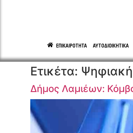
ΕΠΙΚΑΙΡΟΤΗΤΑ
ΑΥΤΟΔΙΟΙΚΗΤΙΚΑ
Ετικέτα:
Ψηφιακή
Δήμος Λαμιέων: Κόμβ