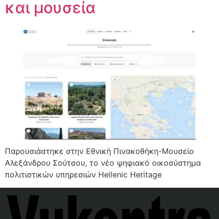
και μουσεία
Παρουσιάστηκε στην Εθνική Πινακοθήκη-Μουσείο
Αλεξάνδρου Σούτσου, το νέο ψηφιακό οικοσύστημα
πολιτιστικών υπηρεσιών Hellenic Heritage