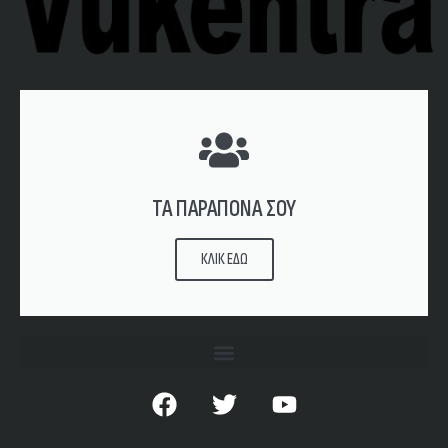
ΤΑ ΠΑΡΑΠΟΝΑ ΣΟΥ
ΚΛΙΚ ΕΔΩ