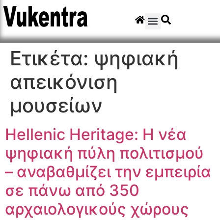
Ετικέτα:
ψηφιακή
απεικόνιση
μουσείων
Hellenic Heritage: Η νέα
ψηφιακή πύλη πολιτισμού
– αναβαθμίζει την εμπειρία
σε πάνω από 350
αρχαιολογικούς χώρους