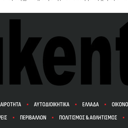
ΚΑΙΡΟΤΗΤΑ
ΑΥΤΟΔΙΟΙΚΗΤΙΚΑ
ΕΛΛΑΔΑ
ΟΙΚΟΝΟ
ΕΙΣ
ΠΕΡΙΒΑΛΛΟΝ
ΠΟΛΙΤΙΣΜΟΣ & ΑΘΛΗΤΙΣΜΟΣ