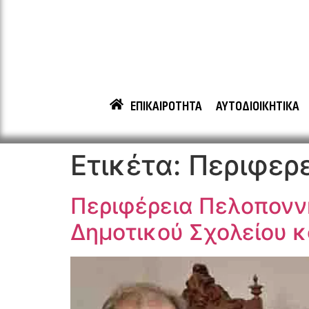
ΕΠΙΚΑΙΡΟΤΗΤΑ
ΑΥΤΟΔΙΟΙΚΗΤΙΚΑ
Ετικέτα:
Περιφερ
Περιφέρεια Πελοποννή
Δημοτικού Σχολείου 