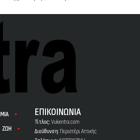
ΕΠΙΚΟΙΝΩΝΙΑ
ΜΙΑ
Τίτλος:
Vukentra.com
ΖΩΗ
Διεύθυνση:
Περιστέρι Αττικής