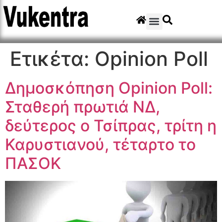
Ετικέτα:
Opinion Poll
Δημοσκόπηση Opinion Poll:
Σταθερή πρωτιά ΝΔ,
δεύτερος ο Τσίπρας, τρίτη η
Καρυστιανού, τέταρτο το
ΠΑΣΟΚ