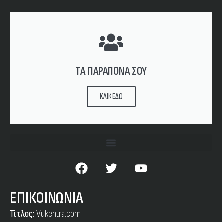
ΤΑ ΠΑΡΑΠΟΝΑ ΣΟΥ
ΚΛΙΚ ΕΔΩ
ΕΠΙΚΟΙΝΩΝΙΑ
Τίτλος:
Vukentra.com