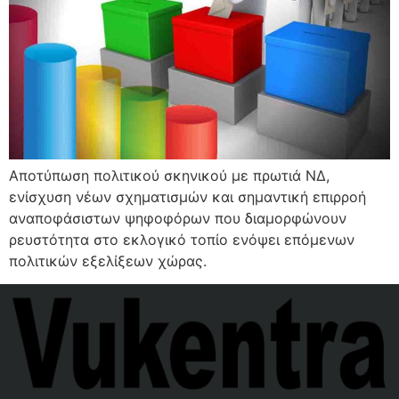
Αποτύπωση πολιτικού σκηνικού με πρωτιά ΝΔ,
ενίσχυση νέων σχηματισμών και σημαντική επιρροή
αναποφάσιστων ψηφοφόρων που διαμορφώνουν
ρευστότητα στο εκλογικό τοπίο ενόψει επόμενων
πολιτικών εξελίξεων χώρας.