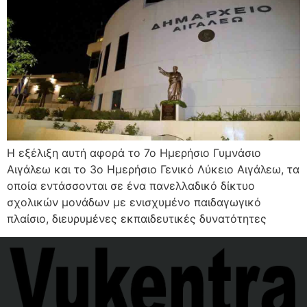
Η εξέλιξη αυτή αφορά το 7ο Ημερήσιο Γυμνάσιο
Αιγάλεω και το 3ο Ημερήσιο Γενικό Λύκειο Αιγάλεω, τα
οποία εντάσσονται σε ένα πανελλαδικό δίκτυο
σχολικών μονάδων με ενισχυμένο παιδαγωγικό
πλαίσιο, διευρυμένες εκπαιδευτικές δυνατότητες