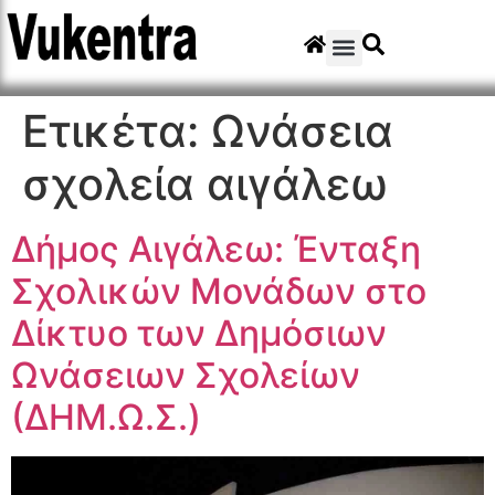
Ετικέτα:
Ωνάσεια
σχολεία αιγάλεω
Δήμος Αιγάλεω: Ένταξη
Σχολικών Μονάδων στο
Δίκτυο των Δημόσιων
Ωνάσειων Σχολείων
(ΔΗΜ.Ω.Σ.)