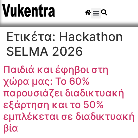
Ετικέτα:
Hackathon
SELMA 2026
Παιδιά και έφηβοι στη
χώρα μας: Το 60%
παρουσιάζει διαδικτυακή
εξάρτηση και το 50%
εμπλέκεται σε διαδικτυακή
βία