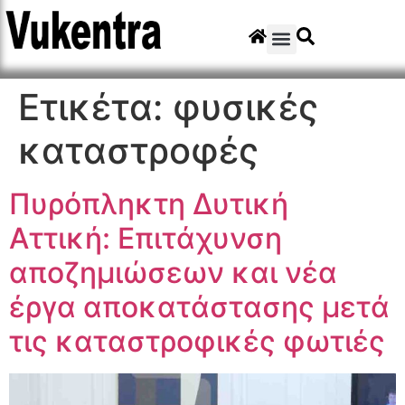
Ετικέτα:
φυσικές
καταστροφές
Πυρόπληκτη Δυτική
Αττική: Επιτάχυνση
αποζημιώσεων και νέα
έργα αποκατάστασης μετά
τις καταστροφικές φωτιές