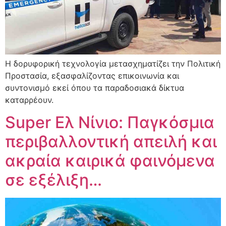
Η δορυφορική τεχνολογία μετασχηματίζει την Πολιτική
Προστασία, εξασφαλίζοντας επικοινωνία και
συντονισμό εκεί όπου τα παραδοσιακά δίκτυα
καταρρέουν.
Super Ελ Νίνιο: Παγκόσμια
περιβαλλοντική απειλή και
ακραία καιρικά φαινόμενα
σε εξέλιξη…