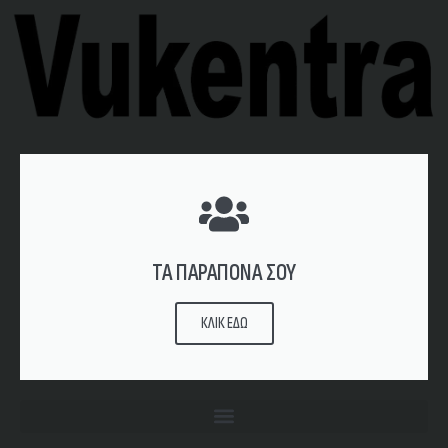
ΤΑ ΠΑΡΑΠΟΝΑ ΣΟΥ
ΚΛΙΚ ΕΔΩ