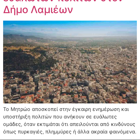
Δήμο Λαμιέων
Το Μητρώο αποσκοπεί στην έγκαιρη ενημέρωση και
υποστήριξη πολιτών που ανήκουν σε ευάλωτες
ομάδες, όταν εκτιμάται ότι απειλούνται από κινδύνους
όπως πυρκαγιές, πλημμύρες ή άλλα ακραία φαινόμενα.