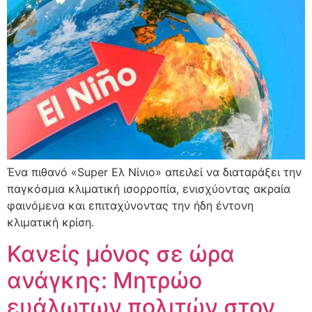
Ένα πιθανό «Super Ελ Νίνιο» απειλεί να διαταράξει την
παγκόσμια κλιματική ισορροπία, ενισχύοντας ακραία
φαινόμενα και επιταχύνοντας την ήδη έντονη
κλιματική κρίση.
Κανείς μόνος σε ώρα
ανάγκης: Μητρώο
ευάλωτων πολιτών στον