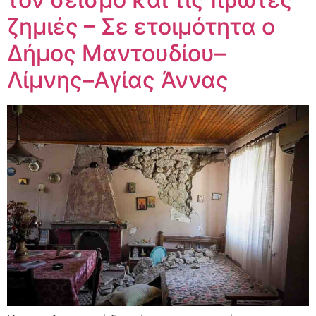
ζημιές – Σε ετοιμότητα ο
Δήμος Μαντουδίου–
Λίμνης–Αγίας Άννας