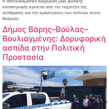
Η αποτελεσματική διαχείριση μιας φυσικής
καταστροφής κρίνεται από την ταχύτητα της
αντίδρασης και την εμπιστοσύνη των πολιτών στους
θεσμούς.
Δήμος Βάρης–Βούλας–
Βουλιαγμένης: Δορυφορική
ασπίδα στην Πολιτική
Προστασία