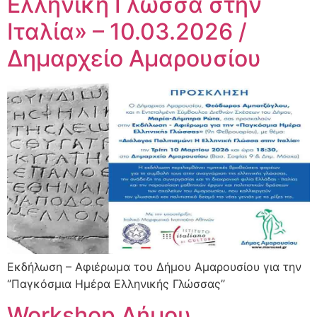
Ελληνική Γλώσσα στην
Ιταλία» – 10.03.2026 /
Δημαρχείο Αμαρουσίου
Εκδήλωση – Αφιέρωμα του Δήμου Αμαρουσίου για την
‘’Παγκόσμια Ημέρα Ελληνικής Γλώσσας’’
Workshop Δήμου