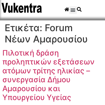
Ετικέτα:
Forum
Νέων Αμαρουσίου
Πιλοτική δράση
προληπτικών εξετάσεων
ατόμων τρίτης ηλικίας –
συνεργασία Δήμου
Αμαρουσίου και
Υπουργείου Υγείας