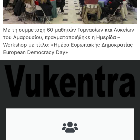
Με τη συμμετοχή 60 μαθητών Γυμνασίων και Λυκείων
του Αμαρουσίου, πραγματοποιήθηκε η Ημερίδα –
Workshop με τίτλο: «Ημέρα Ευρωπαϊκής Δημοκρατίας
European Democracy Day»