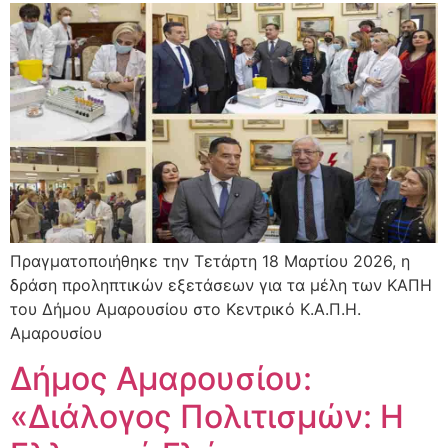
Πραγματοποιήθηκε την Τετάρτη 18 Μαρτίου 2026, η
δράση προληπτικών εξετάσεων για τα μέλη των ΚΑΠΗ
του Δήμου Αμαρουσίου στο Κεντρικό Κ.Α.Π.Η.
Αμαρουσίου
Δήμος Αμαρουσίου:
«Διάλογος Πολιτισμών: Η