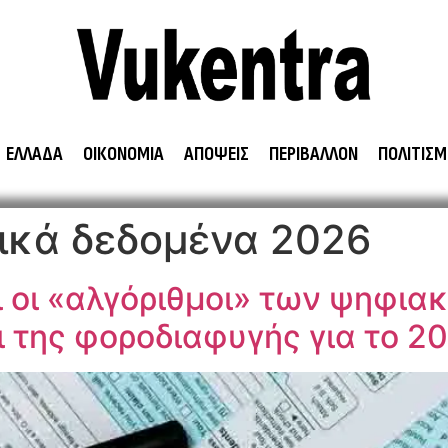
ΕΛΛΑΔΑ
ΟΙΚΟΝΟΜΙΑ
ΑΠΟΨΕΙΣ
ΠΕΡΙΒΑΛΛΟΝ
ΠΟΛΙΤΙΣΜ
ικά δεδομένα 2026
 οι «αλγόριθμοι» των ψηφια
 της φοροδιαφυγής για το 20