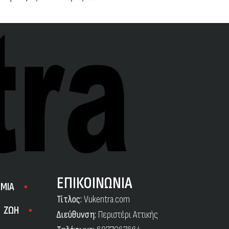
ΕΠΙΚΟΙΝΩΝΙΑ
ΜΙΑ
Τίτλος:
Vukentra.com
ΖΩΗ
Διεύθυνση:
Περιστέρι Αττικής