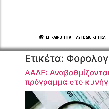
ΕΠΙΚΑΙΡΟΤΗΤΑ
ΑΥΤΟΔΙΟΙΚΗΤΙΚΑ
Ετικέτα:
Φορολογ
ΑΑΔΕ: Αναβαθμίζονται
πρόγραμμα στο κυνήγι