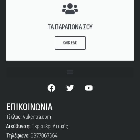
ΤΑ ΠΑΡΑΠΟΝΑ ΣΟΥ
ΚΛΙΚ ΕΔΩ
ΕΠΙΚΟΙΝΩΝΙΑ
Τίτλος:
Vukentra.com
Διεύθυνση:
Περιστέρι Αττικής
Τηλέφωνο:
6977067664