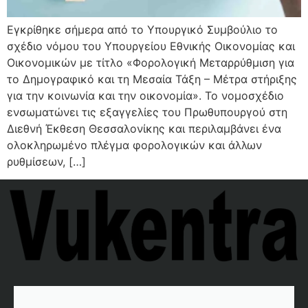
Εγκρίθηκε σήμερα από το Υπουργικό Συμβούλιο το
σχέδιο νόμου του Υπουργείου Εθνικής Οικονομίας και
Οικονομικών με τίτλο «Φορολογική Μεταρρύθμιση για
το Δημογραφικό και τη Μεσαία Τάξη – Μέτρα στήριξης
για την κοινωνία και την οικονομία». Το νομοσχέδιο
ενσωματώνει τις εξαγγελίες του Πρωθυπουργού στη
Διεθνή Έκθεση Θεσσαλονίκης και περιλαμβάνει ένα
ολοκληρωμένο πλέγμα φορολογικών και άλλων
ρυθμίσεων, […]