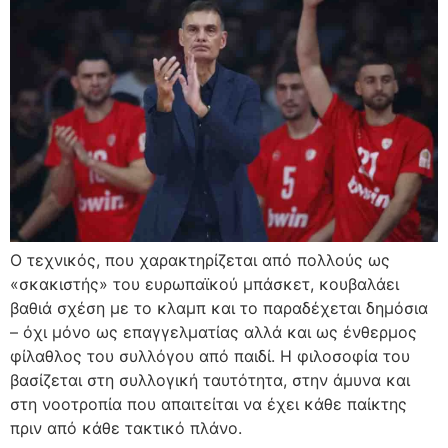
Ο τεχνικός, που χαρακτηρίζεται από πολλούς ως
«σκακιστής» του ευρωπαϊκού μπάσκετ, κουβαλάει
βαθιά σχέση με το κλαμπ και το παραδέχεται δημόσια
– όχι μόνο ως επαγγελματίας αλλά και ως ένθερμος
φίλαθλος του συλλόγου από παιδί. Η φιλοσοφία του
βασίζεται στη συλλογική ταυτότητα, στην άμυνα και
στη νοοτροπία που απαιτείται να έχει κάθε παίκτης
πριν από κάθε τακτικό πλάνο.