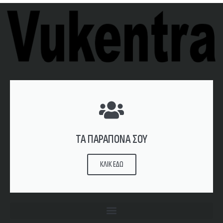
ΤΑ ΠΑΡΑΠΟΝΑ ΣΟΥ
ΚΛΙΚ ΕΔΩ