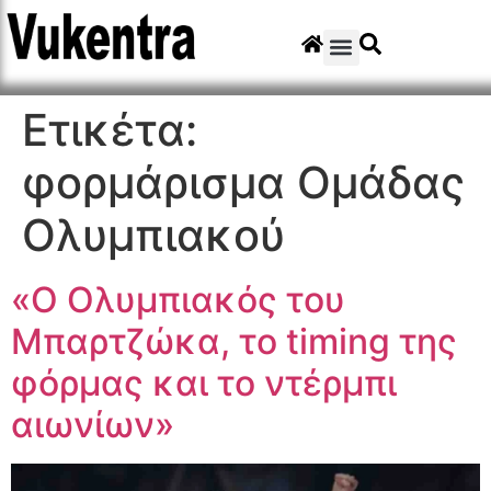
Ετικέτα:
φορμάρισμα Ομάδας
Ολυμπιακού
«Ο Ολυμπιακός του
Μπαρτζώκα, το timing της
φόρμας και το ντέρμπι
αιωνίων»