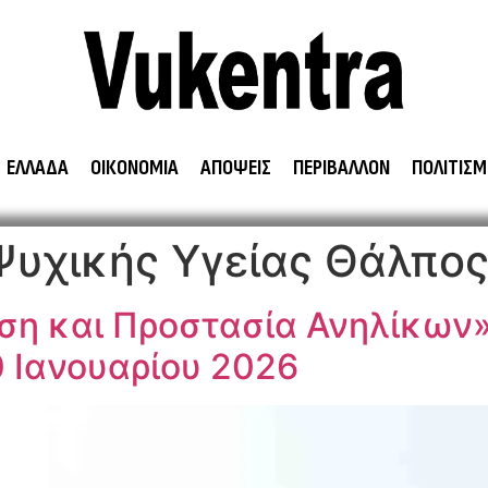
ΕΛΛΑΔΑ
ΟΙΚΟΝΟΜΙΑ
ΑΠΟΨΕΙΣ
ΠΕΡΙΒΑΛΛΟΝ
ΠΟΛΙΤΙΣΜ
Ψυχικής Υγείας Θάλπο
ση και Προστασία Ανηλίκων»
0 Ιανουαρίου 2026