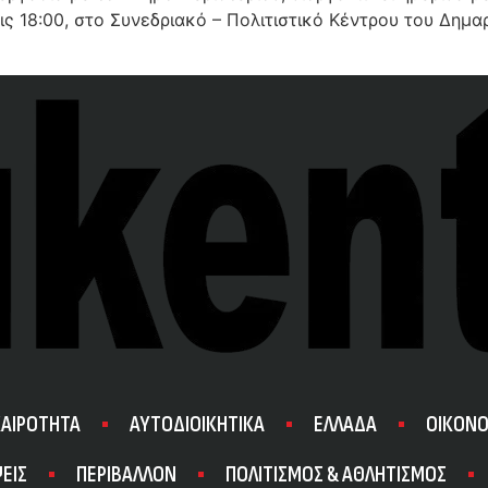
τις 18:00, στο Συνεδριακό – Πολιτιστικό Κέντρου του Δη
ΚΑΙΡΟΤΗΤΑ
ΑΥΤΟΔΙΟΙΚΗΤΙΚΑ
ΕΛΛΑΔΑ
ΟΙΚΟΝΟ
ΕΙΣ
ΠΕΡΙΒΑΛΛΟΝ
ΠΟΛΙΤΙΣΜΟΣ & ΑΘΛΗΤΙΣΜΟΣ