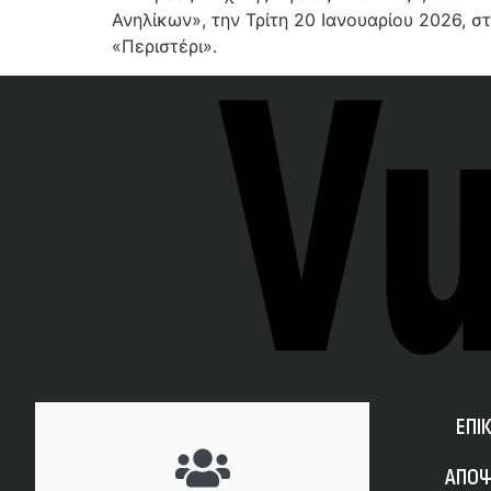
Ανηλίκων», την Τρίτη 20 Ιανουαρίου 2026, σ
«Περιστέρι».
ΕΠΙ
ΑΠΟΨ