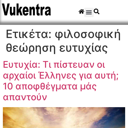
Ετικέτα:
φιλοσοφική
θεώρηση ευτυχίας
Ευτυχία: Τι πίστευαν οι
αρχαίοι Έλληνες για αυτή;
10 αποφθέγματα μάς
απαντούν