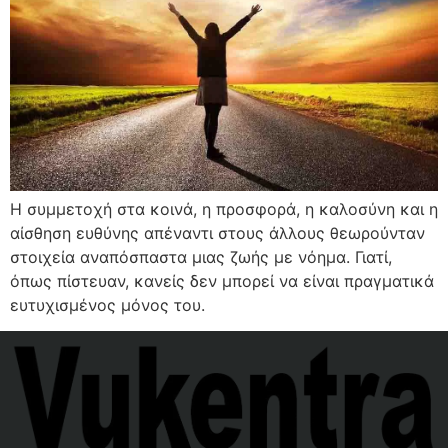
Η συμμετοχή στα κοινά, η προσφορά, η καλοσύνη και η
αίσθηση ευθύνης απέναντι στους άλλους θεωρούνταν
στοιχεία αναπόσπαστα μιας ζωής με νόημα. Γιατί,
όπως πίστευαν, κανείς δεν μπορεί να είναι πραγματικά
ευτυχισμένος μόνος του.