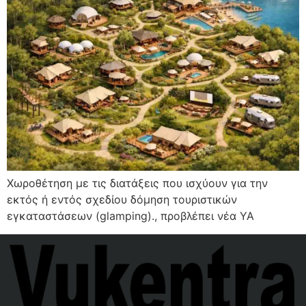
Χωροθέτηση με τις διατάξεις που ισχύουν για την
εκτός ή εντός σχεδίου δόμηση τουριστικών
εγκαταστάσεων (glamping)., προβλέπει νέα ΥΑ