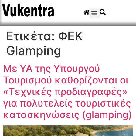
Ετικέτα:
ΦΕΚ
Glamping
Με ΥΑ της Υπουργού
Τουρισμού καθορίζονται οι
«Tεχνικές προδιαγραφές»
για πολυτελείς τουριστικές
κατασκηνώσεις (glamping)