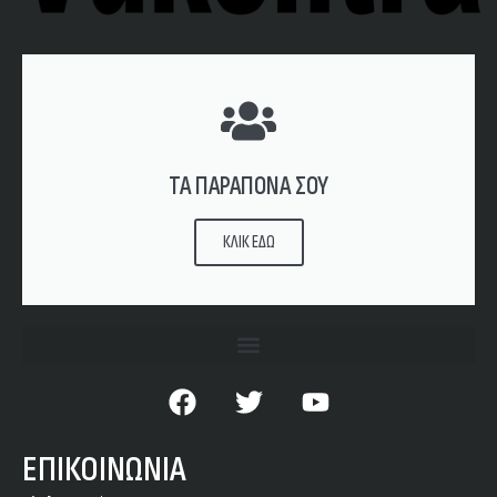
ΤΑ ΠΑΡΑΠΟΝΑ ΣΟΥ
ΚΛΙΚ ΕΔΩ
ΕΠΙΚΟΙΝΩΝΙΑ