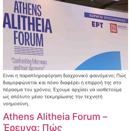
Είναι η παραπληροφόρηση διαχρονικό φαινόμενο; Πώς
διαμορφώνεται και πόσο διαφέρει η επιρροή της στο
πέρασμα του χρόνου; Έχουμε αρχίσει να υιοθετούμε
ως απόλυτο μέσο τεκμηρίωσης την τεχνητή
νοημοσύνη.
Athens Alitheia Forum –
Έρευνα: Πώς