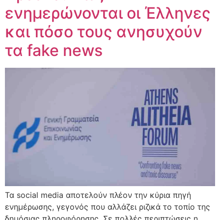
ενημερώνονται οι Έλληνες
και πόσο τους ανησυχούν
τα fake news
Τα social media αποτελούν πλέον την κύρια πηγή
ενημέρωσης, γεγονός που αλλάζει ριζικά το τοπίο της
δημόσιας πληροφόρησης. Σε πολλές περιπτώσεις η