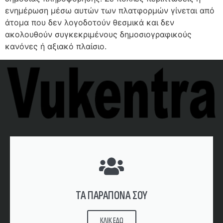
ενημέρωση μέσω αυτών των πλατφορμών γίνεται από
άτομα που δεν λογοδοτούν θεσμικά και δεν
ακολουθούν συγκεκριμένους δημοσιογραφικούς
κανόνες ή αξιακό πλαίσιο.
ΤΑ ΠΑΡΑΠΟΝΑ ΣΟΥ
ΚΛΙΚ ΕΔΩ