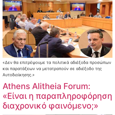
«Δεν θα επιτρέψουμε τα πολιτικά αδιέξοδα προσώπων
και παρατάξεων να μετατραπούν σε αδιέξοδο της
Αυτοδιοίκησης.»
Athens Alitheia Forum:
«Είναι η παραπληροφόρηση
διαχρονικό φαινόμενο;»