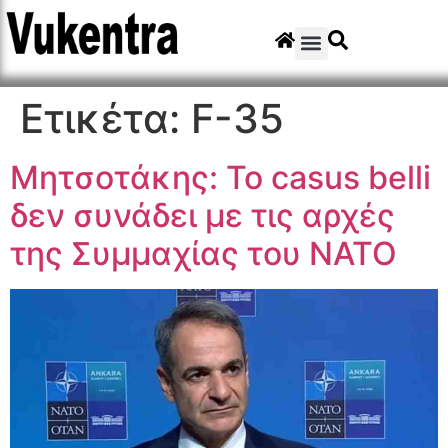
Ετικέτα:
F-35
Μητσοτάκης: Το casus belli
δεν συνάδει με τις αρχές
της Συμμαχίας του ΝΑΤΟ