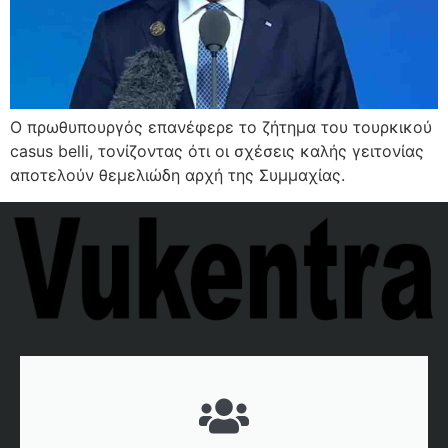
Ο πρωθυπουργός επανέφερε το ζήτημα του τουρκικού
casus belli, τονίζοντας ότι οι σχέσεις καλής γειτονίας
αποτελούν θεμελιώδη αρχή της Συμμαχίας.