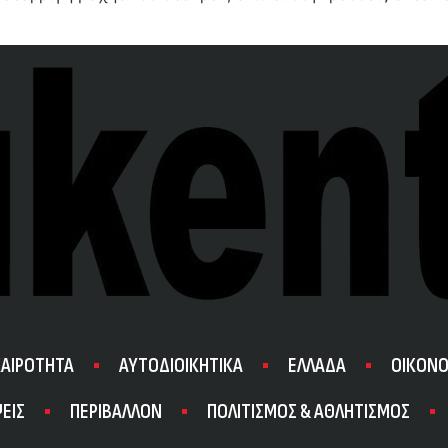
ΚΑΙΡΟΤΗΤΑ
ΑΥΤΟΔΙΟΙΚΗΤΙΚΑ
ΕΛΛΑΔΑ
ΟΙΚΟΝΟ
ΕΙΣ
ΠΕΡΙΒΑΛΛΟΝ
ΠΟΛΙΤΙΣΜΟΣ & ΑΘΛΗΤΙΣΜΟΣ