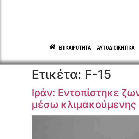
ΕΠΙΚΑΙΡΟΤΗΤΑ
ΑΥΤΟΔΙΟΙΚΗΤΙΚΑ
Ετικέτα:
F-15
Ιράν: Εντοπίστηκε ζων
μέσω κλιμακούμενης