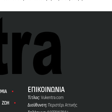
ΕΠΙΚΟΙΝΩΝΙΑ
ΜΙΑ
Τίτλος:
Vukentra.com
ΖΩΗ
Διεύθυνση:
Περιστέρι Αττικής