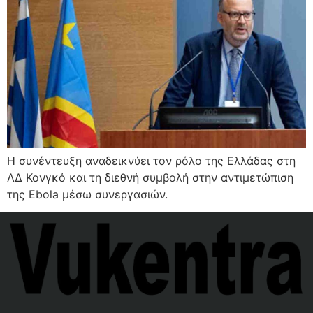
Η συνέντευξη αναδεικνύει τον ρόλο της Ελλάδας στη
ΛΔ Κονγκό και τη διεθνή συμβολή στην αντιμετώπιση
της Ebola μέσω συνεργασιών.