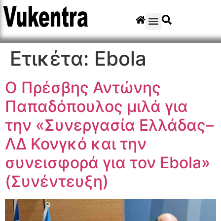
Ετικέτα:
Ebola
Ο Πρέσβης Αντώνης
Παπαδόπουλος μιλά για
την «Συνεργασία Ελλάδας–
ΛΔ Κονγκό και την
συνεισφορά για τον Ebola»
(Συνέντευξη)