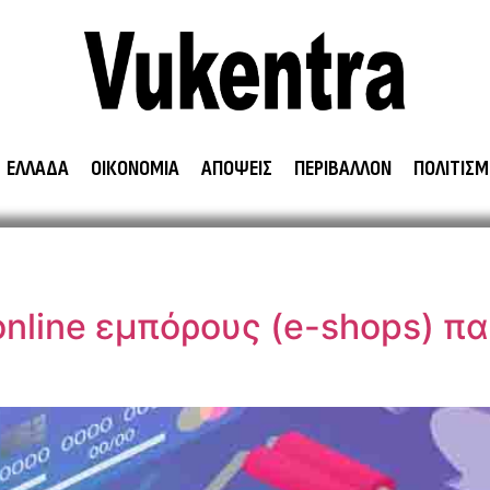
ΕΛΛΑΔΑ
ΟΙΚΟΝΟΜΙΑ
ΑΠΟΨΕΙΣ
ΠΕΡΙΒΑΛΛΟΝ
ΠΟΛΙΤΙΣΜ
 online εμπόρους (e-shops) 