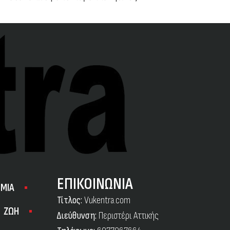
ΕΠΙΚΟΙΝΩΝΙΑ
ΜΙΑ
Τίτλος:
Vukentra.com
ΖΩΗ
Διεύθυνση:
Περιστέρι Αττικής