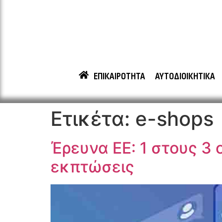
ΕΠΙΚΑΙΡΟΤΗΤΑ
ΑΥΤΟΔΙΟΙΚΗΤΙΚΑ
Ετικέτα:
e-shops
Έρευνα ΕΕ: 1 στους 3
εκπτώσεις