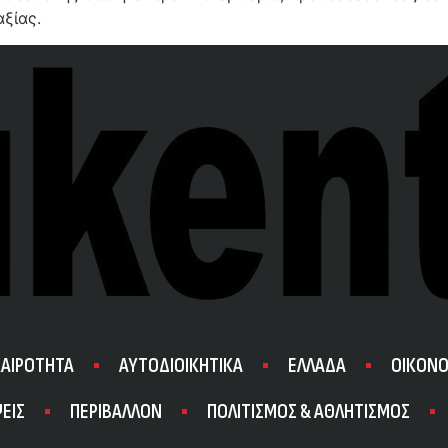
ξίας.
ΚΑΙΡΟΤΗΤΑ
ΑΥΤΟΔΙΟΙΚΗΤΙΚΑ
ΕΛΛΑΔΑ
ΟΙΚΟΝΟ
ΕΙΣ
ΠΕΡΙΒΑΛΛΟΝ
ΠΟΛΙΤΙΣΜΟΣ & ΑΘΛΗΤΙΣΜΟΣ