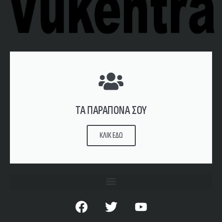
ΤΑ ΠΑΡΑΠΟΝΑ ΣΟΥ
ΚΛΙΚ ΕΔΩ