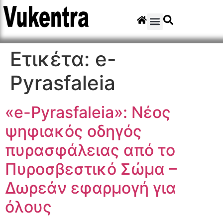
Ετικέτα:
e-
Pyrasfaleia
«e-Pyrasfaleia»: Νέος
ψηφιακός οδηγός
πυρασφάλειας από το
Πυροσβεστικό Σώμα –
Δωρεάν εφαρμογή για
όλους