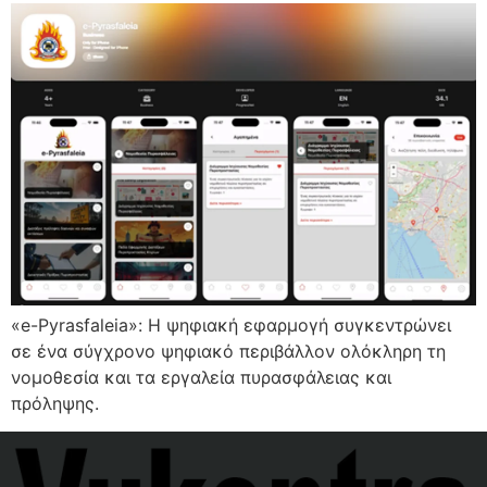
«e-Pyrasfaleia»: Η ψηφιακή εφαρμογή συγκεντρώνει
σε ένα σύγχρονο ψηφιακό περιβάλλον ολόκληρη τη
νομοθεσία και τα εργαλεία πυρασφάλειας και
πρόληψης.