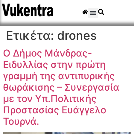
Ετικέτα:
drones
Ο Δήμος Μάνδρας-
Ειδυλλίας στην πρώτη
γραμμή της αντιπυρικής
θωράκισης – Συνεργασία
με τον Υπ.Πολιτικής
Προστασίας Ευάγγελο
Τουρνά.