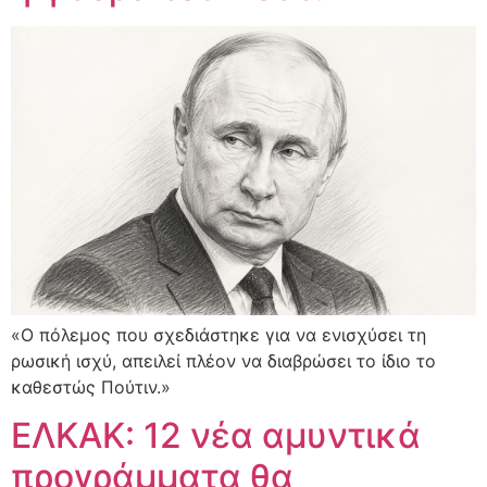
«Ο πόλεμος που σχεδιάστηκε για να ενισχύσει τη
ρωσική ισχύ, απειλεί πλέον να διαβρώσει το ίδιο το
καθεστώς Πούτιν.»
ΕΛΚΑΚ: 12 νέα αμυντικά
προγράμματα θα