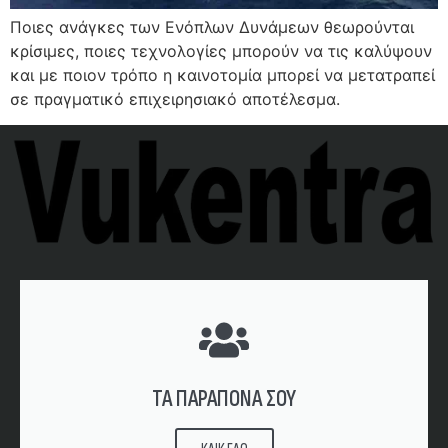
Ποιες ανάγκες των Ενόπλων Δυνάμεων θεωρούνται
κρίσιμες, ποιες τεχνολογίες μπορούν να τις καλύψουν
και με ποιον τρόπο η καινοτομία μπορεί να μετατραπεί
σε πραγματικό επιχειρησιακό αποτέλεσμα.
ΤΑ ΠΑΡΑΠΟΝΑ ΣΟΥ