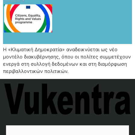
Η «Κλιματική Δημοκρατία» αναδεικνύεται ως νέο
μοντέλο διακυβέρνησης, όπου οι πολίτες συμμετέχουν
ενεργά στη συλλογή δεδομένων και στη διαμόρφωση
περιβαλλοντικών πολιτικών.