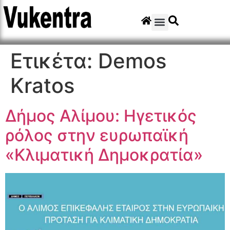
Ετικέτα:
Demos
Kratos
Δήμος Αλίμου: Ηγετικός
ρόλος στην ευρωπαϊκή
«Κλιματική Δημοκρατία»