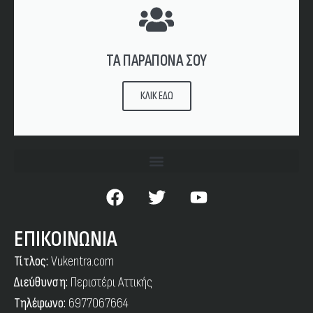
ΤΑ ΠΑΡΑΠΟΝΑ ΣΟΥ
ΚΛΙΚ ΕΔΩ
ΕΠΙΚΟΙΝΩΝΙΑ
Τίτλος:
Vukentra.com
Διεύθυνση:
Περιστέρι Αττικής
Τηλέφωνο:
6977067664