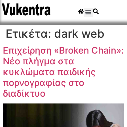
Ετικέτα:
dark web
Επιχείρηση «Broken Chain»:
Νέο πλήγμα στα
κυκλώματα παιδικής
πορνογραφίας στο
διαδίκτυο