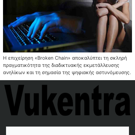
Η επιχείρηση «Broken Chain» αποκαλύπτει τη σκληρή
πραγματικότητα της διαδικτυακής εκμετάλλευσης
ανηλίκων και τη σημασία της ψηφιακής αστυνόμευσης.