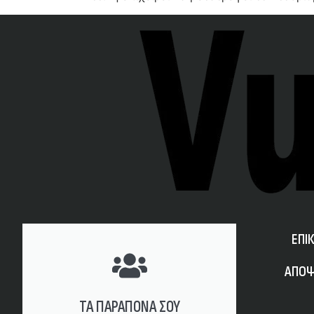
ΕΠΙ
ΑΠΟΨ
ΤΑ ΠΑΡΑΠΟΝΑ ΣΟΥ