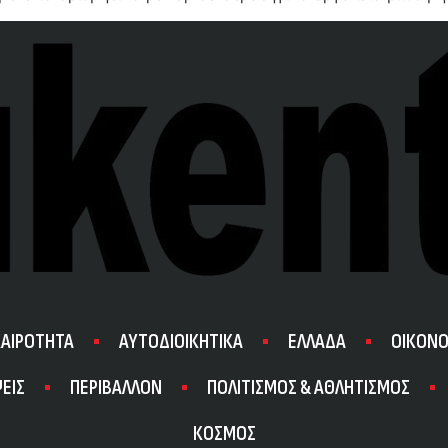
ΚΑΙΡΟΤΗΤΑ
ΑΥΤΟΔΙΟΙΚΗΤΙΚΑ
ΕΛΛΑΔΑ
ΟΙΚΟΝΟ
ΕΙΣ
ΠΕΡΙΒΑΛΛΟΝ
ΠΟΛΙΤΙΣΜΟΣ & ΑΘΛΗΤΙΣΜΟΣ
ΚΟΣΜΟΣ