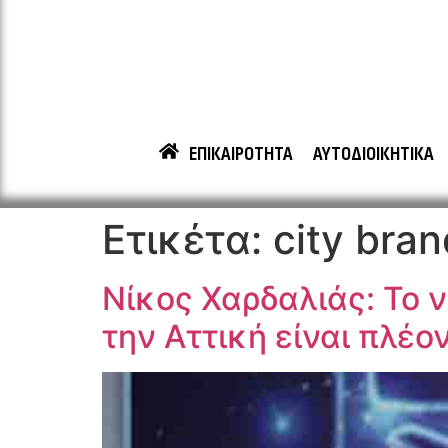
ΕΠΙΚΑΙΡΟΤΗΤΑ
ΑΥΤΟΔΙΟΙΚΗΤΙΚΑ
Ετικέτα:
city bra
Νίκος Χαρδαλιάς: Το 
την Αττική είναι πλέ