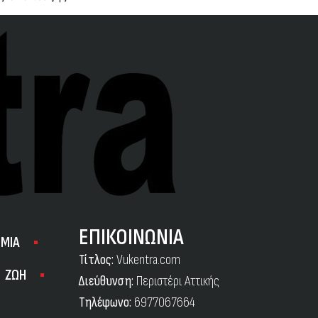
ΕΠΙΚΟΙΝΩΝΙΑ
ΜΙΑ
Τίτλος:
Vukentra.com
ΖΩΗ
Διεύθυνση:
Περιστέρι Αττικής
Τηλέφωνο:
6977067664