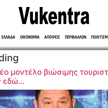
ΕΛΛΑΔΑ
ΟΙΚΟΝΟΜΙΑ
ΑΠΟΨΕΙΣ
ΠΕΡΙΒΑΛΛΟΝ
ΠΟΛΙΤΙΣΜ
nding
νέο μοντέλο βιώσιμης τουρισ
ον εδώ…