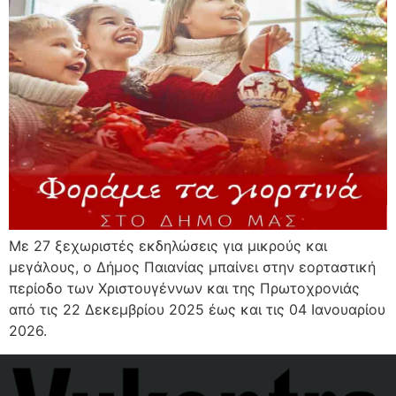
Με 27 ξεχωριστές εκδηλώσεις για μικρούς και
μεγάλους, ο Δήμος Παιανίας μπαίνει στην εορταστική
περίοδο των Χριστουγέννων και της Πρωτοχρονιάς
από τις 22 Δεκεμβρίου 2025 έως και τις 04 Ιανουαρίου
2026.