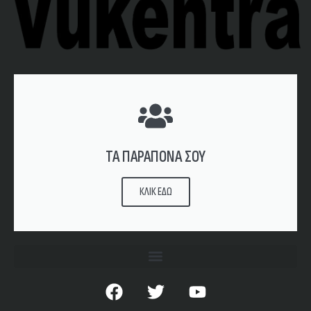
ΤΑ ΠΑΡΑΠΟΝΑ ΣΟΥ
ΚΛΙΚ ΕΔΩ