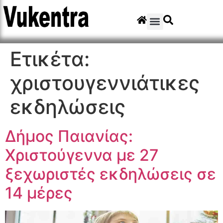
Ετικέτα:
χριστουγεννιάτικες
εκδηλώσεις
Δήμος Παιανίας:
Χριστούγεννα με 27
ξεχωριστές εκδηλώσεις σε
14 μέρες