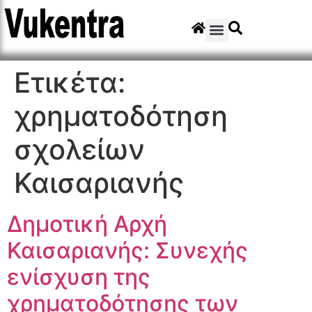
Ετικέτα:
χρηματοδότηση
σχολείων
Καισαριανής
Δημοτική Αρχή
Καισαριανής: Συνεχής
ενίσχυση της
χρηματοδότησης των