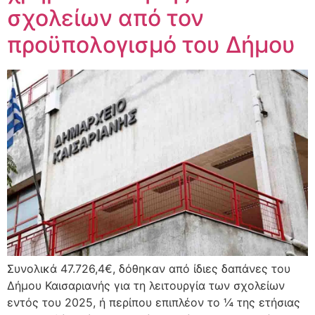
σχολείων από τον
προϋπολογισμό του Δήμου
Συνολικά 47.726,4€, δόθηκαν από ίδιες δαπάνες του
Δήμου Καισαριανής για τη λειτουργία των σχολείων
εντός του 2025, ή περίπου επιπλέον το ¼ της ετήσιας