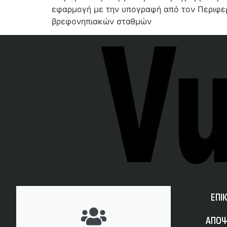
εφαρμογή με την υπογραφή από τον Περιφερε
βρεφονηπιακών σταθμών
ΕΠΙ
ΑΠΟΨ