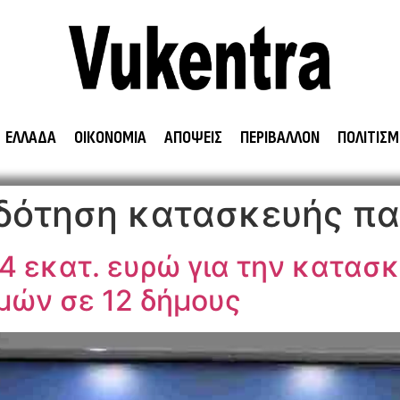
ΕΛΛΑΔΑ
ΟΙΚΟΝΟΜΙΑ
ΑΠΟΨΕΙΣ
ΠΕΡΙΒΑΛΛΟΝ
ΠΟΛΙΤΙΣΜ
δότηση κατασκευής πα
24 εκατ. ευρώ για την κατασκ
ών σε 12 δήμους