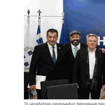
Το μεγαλύτερο οργανωμένο πρόγραμμα προσχ