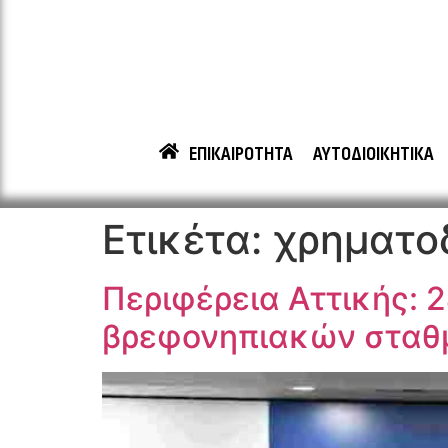
ΕΠΙΚΑΙΡΟΤΗΤΑ
ΑΥΤΟΔΙΟΙΚΗΤΙΚΑ
Ετικέτα:
χρηματο
Περιφέρεια Αττικής: 
βρεφονηπιακών σταθμ