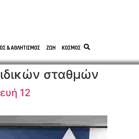
ΟΣ & ΑΘΛΗΤΙΣΜΟΣ
ΖΩΗ
ΚΟΣΜΟΣ
ιδικών σταθμών
ευή 12