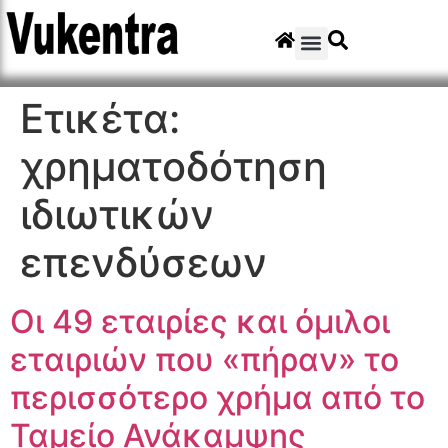
Ετικέτα:
χρηματοδότηση
ιδιωτικών
επενδύσεων
Οι 49 εταιρίες και όμιλοι
εταιριών που «πήραν» το
περισσότερο χρήμα από το
Ταμείο Ανάκαμψης