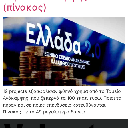
(πίνακας)
19 projects εξασφάλισαν φθηνό χρήμα από το Ταμείο
Ανάκαμψης, που ξεπερνά τα 100 εκατ. ευρώ. Ποιοι τα
πήραν και σε ποιες επενδύσεις κατευθύνονται.
Πίνακας με τα 49 μεγαλύτερα δάνεια.