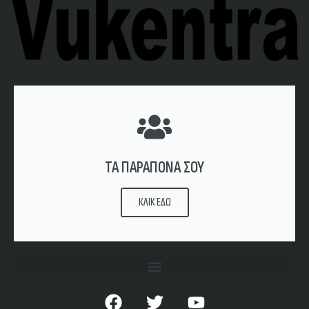
ΤΑ ΠΑΡΑΠΟΝΑ ΣΟΥ
ΚΛΙΚ ΕΔΩ