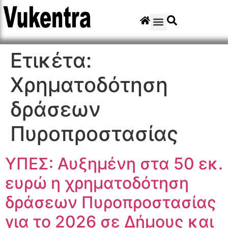
Ετικέτα:
Χρηματοδότηση
δράσεων
Πυροπροστασίας
ΥΠΕΣ: Αυξημένη στα 50 εκ.
ευρώ η χρηματοδότηση
δράσεων Πυροπροστασίας
για το 2026 σε Δήμους και