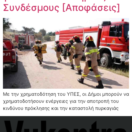
Συνδέσμους [Αποφάσεις]
Με την χρηματοδότηση του ΥΠΕΣ, οι Δήμοι μπορούν να
χρηματοδοτήσουν ενέργειες για την αποτροπή του
κινδύνου πρόκλησης και την καταστολή πυρκαγιάς