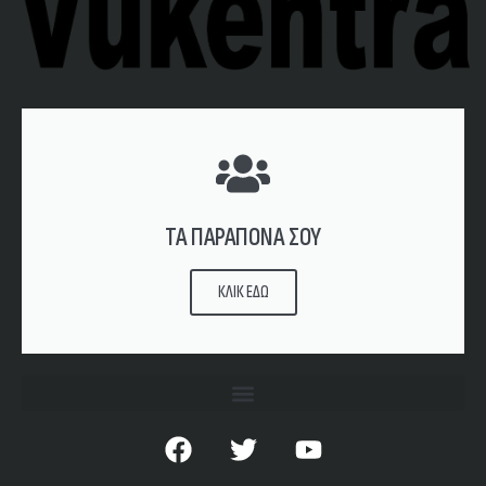
ΤΑ ΠΑΡΑΠΟΝΑ ΣΟΥ
ΚΛΙΚ ΕΔΩ