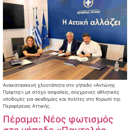
Ανακατασκευή χλοοτάπητα στο γήπεδο «Αντώνης
Πρίφτης» με στόχο ασφαλείς, σύγχρονες αθλητικές
υποδομές για ακαδημίες και πολίτες στο Κορωπί της
Περιφέρειας Αττικής.
Πέραμα: Νέος φωτισμός