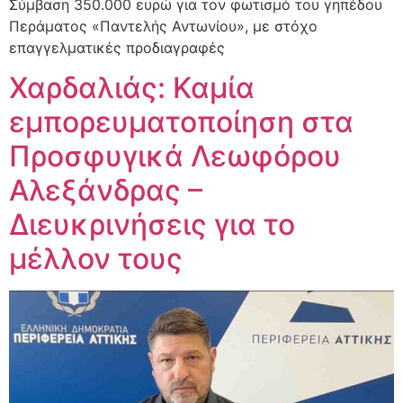
Σύμβαση 350.000 ευρώ για τον φωτισμό του γηπέδου
Περάματος «Παντελής Αντωνίου», με στόχο
επαγγελματικές προδιαγραφές
Χαρδαλιάς: Καμία
εμπορευματοποίηση στα
Προσφυγικά Λεωφόρου
Αλεξάνδρας –
Διευκρινήσεις για το
μέλλον τους