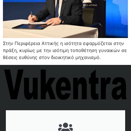
Στην Περιφέρεια Αττικής η ισότητα εφαρμόζεται στην
πράξη, κυρίως με την ισότιμη τοποθέτηση γυναικών σε
θέσεις ευθύνης στον διοικητικό μηχανισμό.