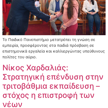
Το Παιδικό Πανεπιστήμιο μετατρέπει τη γνώση σε
εμπειρία, προσφέροντας στα παιδιά πρόσβαση σε
επιστημονικά εργαλεία και καλλιεργώντας υπεύθυνους
πολίτες του αύριο.
Νίκος Χαρδαλιάς:
Στρατηγική επένδυση στην
τριτοβάθμια εκπαίδευση –
στόχος η επιστροφή των
νέων