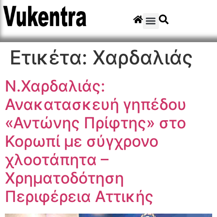
Ετικέτα:
Χαρδαλιάς
Ν.Χαρδαλιάς:
Ανακατασκευή γηπέδου
«Αντώνης Πρίφτης» στο
Κορωπί με σύγχρονο
χλοοτάπητα –
Χρηματοδότηση
Περιφέρεια Αττικής