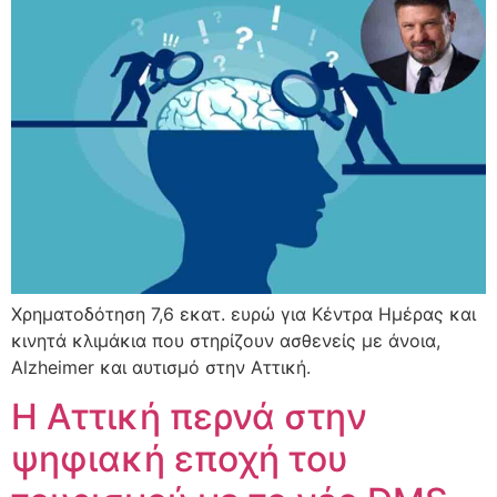
Χρηματοδότηση 7,6 εκατ. ευρώ για Κέντρα Ημέρας και
κινητά κλιμάκια που στηρίζουν ασθενείς με άνοια,
Alzheimer και αυτισμό στην Αττική.
Η Αττική περνά στην
ψηφιακή εποχή του