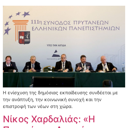
Η ενίσχυση της δημόσιας εκπαίδευσης συνδέεται με
την ανάπτυξη, την κοινωνική συνοχή και την
επιστροφή των νέων στη χώρα.
Νίκος Χαρδαλιάς: «Η