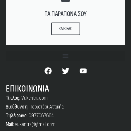
ΤΑ ΠΑΡΑΠΟΝΑ ΣΟΥ
ΚΛΙΚ ΕΔΩ
ΕΠΙΚΟΙΝΩΝΙΑ
Τίτλος:
Vukentra.com
Διεύθυνση:
Περιστέρι Αττικής
Τηλέφωνο:
6977067664
Mail:
vukentra@gmail.com