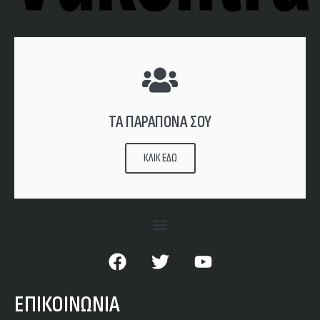
ΤΑ ΠΑΡΑΠΟΝΑ ΣΟΥ
ΚΛΙΚ ΕΔΩ
ΕΠΙΚΟΙΝΩΝΙΑ