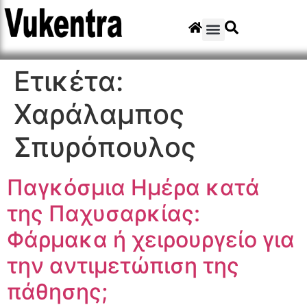
Ετικέτα:
Χαράλαμπος
Σπυρόπουλος
Παγκόσμια Ημέρα κατά
της Παχυσαρκίας:
Φάρμακα ή χειρουργείο για
την αντιμετώπιση της
πάθησης;