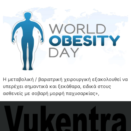
Η μεταβολική / βαριατρική χειρουργική εξακολουθεί να
υπερέχει σημαντικά και ξεκάθαρα, ειδικά στους
ασθενείς με σοβαρή μορφή παχυσαρκίας»,