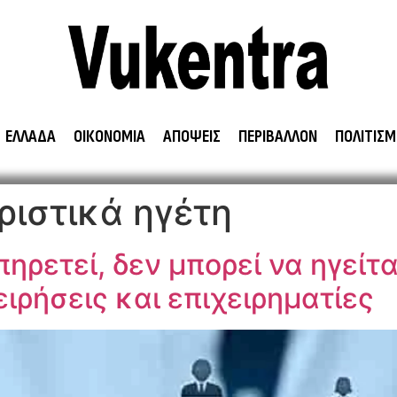
ΕΛΛΑΔΑ
ΟΙΚΟΝΟΜΙΑ
ΑΠΟΨΕΙΣ
ΠΕΡΙΒΑΛΛΟΝ
ΠΟΛΙΤΙΣΜ
ιστικά ηγέτη
πηρετεί, δεν μπορεί να ηγείτ
ιρήσεις και επιχειρηματίες