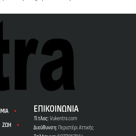
ΕΠΙΚΟΙΝΩΝΙΑ
ΜΙΑ
Τίτλος:
Vukentra.com
ΖΩΗ
Διεύθυνση:
Περιστέρι Αττικής