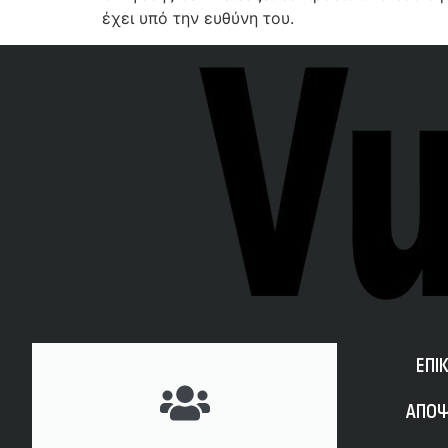
έχει υπό την ευθύνη του.
ΕΠΙ
ΑΠΟΨ