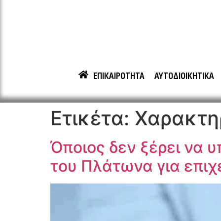
ΕΠΙΚΑΙΡΟΤΗΤΑ
ΑΥΤΟΔΙΟΙΚΗΤΙΚΑ
Ετικέτα:
Χαρακτηρ
Όποιος δεν ξέρει να υ
του Πλάτωνα για επιχε