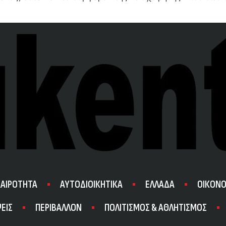
ΚΑΙΡΟΤΗΤΑ
ΑΥΤΟΔΙΟΙΚΗΤΙΚΑ
ΕΛΛΑΔΑ
ΟΙΚΟΝΟ
ΕΙΣ
ΠΕΡΙΒΑΛΛΟΝ
ΠΟΛΙΤΙΣΜΟΣ & ΑΘΛΗΤΙΣΜΟΣ