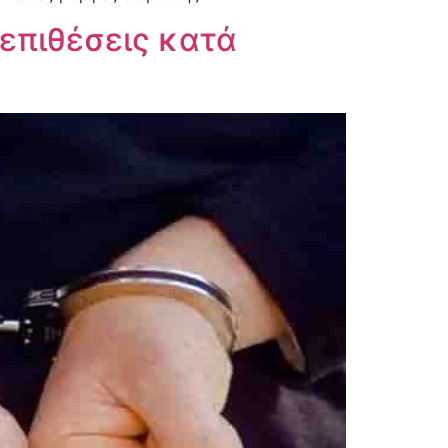
 επιθέσεις κατά