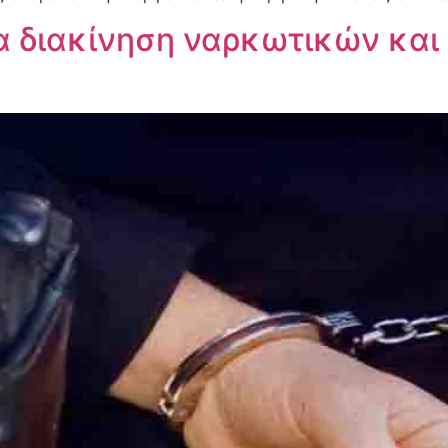
ια διακίνηση ναρκωτικών και