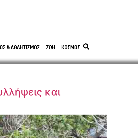
ΟΣ & ΑΘΛΗΤΙΣΜΟΣ
ΖΩΗ
ΚΟΣΜΟΣ
υλλήψεις και