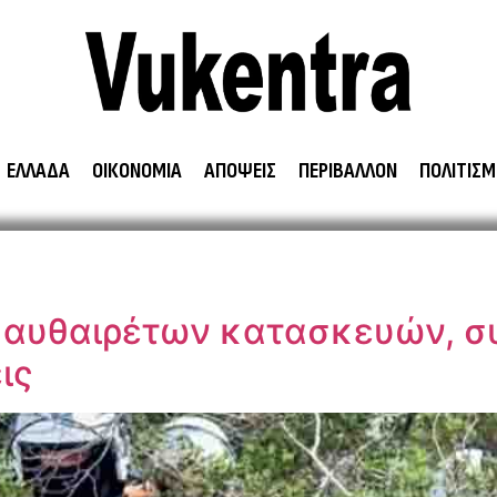
ΕΛΛΑΔΑ
ΟΙΚΟΝΟΜΙΑ
ΑΠΟΨΕΙΣ
ΠΕΡΙΒΑΛΛΟΝ
ΠΟΛΙΤΙΣΜ
ς αυθαιρέτων κατασκευών, σ
ις