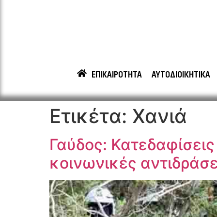
ΕΠΙΚΑΙΡΟΤΗΤΑ
ΑΥΤΟΔΙΟΙΚΗΤΙΚΑ
Ετικέτα:
Χανιά
Γαύδος: Κατεδαφίσει
κοινωνικές αντιδράσε