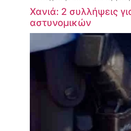
Χανιά: 2 συλλήψεις γ
αστυνομικών