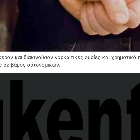
φεραν και διακινούσαν ναρκωτικές ουσίες και χρηματικά
ς σε βάρος αστυνομικών.