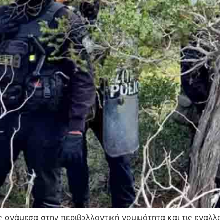
 ανάμεσα στην περιβαλλοντική νομιμότητα και τις εναλλ