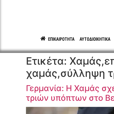
ΕΠΙΚΑΙΡΟΤΗΤΑ
ΑΥΤΟΔΙΟΙΚΗΤΙΚΑ
Ετικέτα:
Χαμάς,ε
χαμάς,σύλληψη 
Γερμανία: Η Χαμάς σχ
τριών υπόπτων στο Β