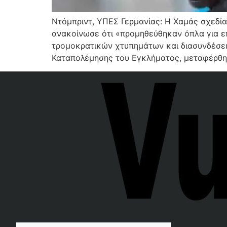
Ντόμπριντ, ΥΠΕΣ Γερμανίας: Η Χαμάς σχεδία
ανακοίνωσε ότι «προμηθεύθηκαν όπλα για επ
τρομοκρατικών χτυπημάτων και διασυνδέσει
Καταπολέμησης του Εγκλήματος, μεταφέρθη