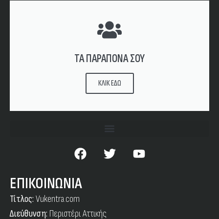
ΤΑ ΠΑΡΑΠΟΝΑ ΣΟΥ
ΚΛΙΚ ΕΔΩ
ΕΠΙΚΟΙΝΩΝΙΑ
Τίτλος:
Vukentra.com
Διεύθυνση:
Περιστέρι Αττικής