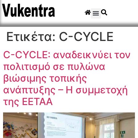
Ετικέτα:
C-CYCLE
C-CYCLE: αναδεικνύει τον
πολιτισμό σε πυλώνα
βιώσιμης τοπικής
ανάπτυξης – Η συμμετοχή
της ΕΕΤΑΑ