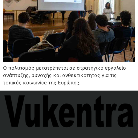
Ο πολιτισμός μετατρέπεται σε στρατηγικό εργαλείο
ανάπτυξης, συνοχής και ανθεκτικότητας για τις
τοπικές κοινωνίες της Ευρώπης.