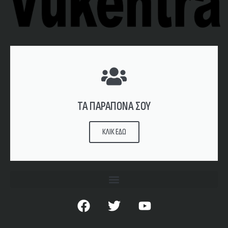
ΤΑ ΠΑΡΑΠΟΝΑ ΣΟΥ
ΚΛΙΚ ΕΔΩ