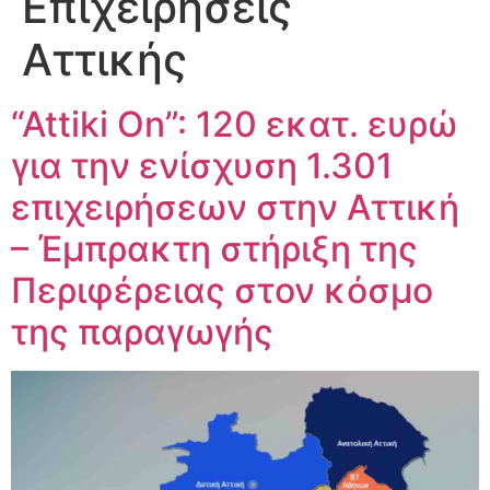
Επιχειρήσεις
Αττικής
“Attiki On”: 120 εκατ. ευρώ
για την ενίσχυση 1.301
επιχειρήσεων στην Αττική
– Έμπρακτη στήριξη της
Περιφέρειας στον κόσμο
της παραγωγής