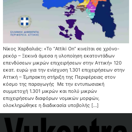
Νίκος Χαρδαλιάς: «Το “Attiki On” κινείται σε χρόνο-
ρεκόρ – Ξεκινά άμεσα η υλοποίηση εκατοντάδων
επενδύσεων μικρών επιχειρήσεων στην Αττική» 120
εκατ. ευρώ για την ενίσχυση 1.301 επιχειρήσεων στην
Αττική – Έμπρακτη στήριξη της Περιφέρειας στον
κόσμο της παραγωγής Με την εντυπωσιακή
συμμετοχή 1.301 μικρών και πολύ μικρών
επιχειρήσεων διαφόρων νομικών μορφών,
ολοκληρώθηκε η διαδικασία υποβολής […]