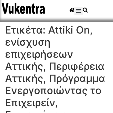
Ετικέτα:
Attiki On,
ενίσχυση
επιχειρήσεων
Αττικής, Περιφέρεια
Αττικής, Πρόγραμμα
Ενεργοποιώντας το
Επιχειρείν,