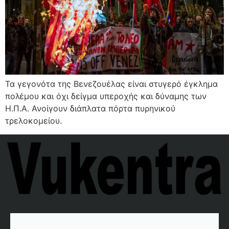
Τα γεγονότα της Βενεζουέλας είναι στυγερό έγκλημα
πολέμου και όχι δείγμα υπεροχής και δύναμης των
Η.Π.Α. Ανοίγουν διάπλατα πόρτα πυρηνικού
τρελοκομείου.