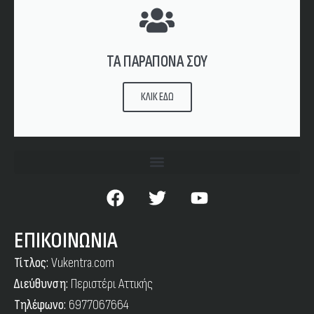
ΤΑ ΠΑΡΑΠΟΝΑ ΣΟΥ
ΚΛΙΚ ΕΔΩ
ΕΠΙΚΟΙΝΩΝΙΑ
Τίτλος:
Vukentra.com
Διεύθυνση:
Περιστέρι Αττικής
Τηλέφωνο:
6977067664