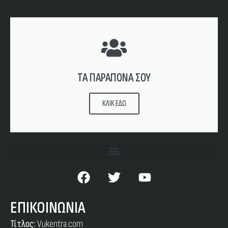
ΤΑ ΠΑΡΑΠΟΝΑ ΣΟΥ
ΚΛΙΚ ΕΔΩ
ΕΠΙΚΟΙΝΩΝΙΑ
Τίτλος:
Vukentra.com