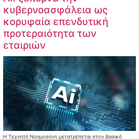
κυβερνοασφάλεια ως
κορυφαία επενδυτική
προτεραιότητα των
εταιριών
Η Τεχνητή Νοημοσύνη μετατρέπεται στον βασικό