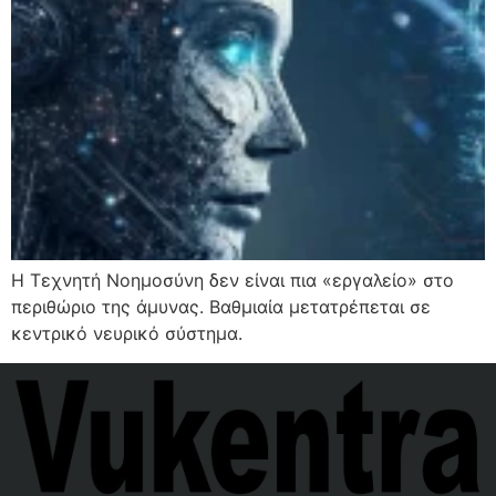
Η Τεχνητή Νοημοσύνη δεν είναι πια «εργαλείο» στο
περιθώριο της άμυνας. Βαθμιαία μετατρέπεται σε
κεντρικό νευρικό σύστημα.