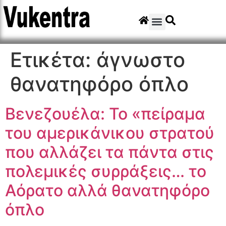
Ετικέτα:
άγνωστο
θανατηφόρο όπλο
Βενεζουέλα: Το «πείραμα
του αμερικάνικου στρατού
που αλλάζει τα πάντα στις
πολεμικές συρράξεις… το
Αόρατο αλλά θανατηφόρο
όπλο