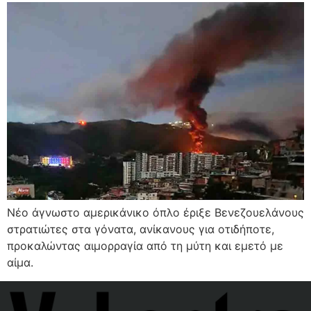
Νέο άγνωστο αμερικάνικο όπλο έριξε Βενεζουελάνους
στρατιώτες στα γόνατα, ανίκανους για οτιδήποτε,
προκαλώντας αιμορραγία από τη μύτη και εμετό με
αίμα.