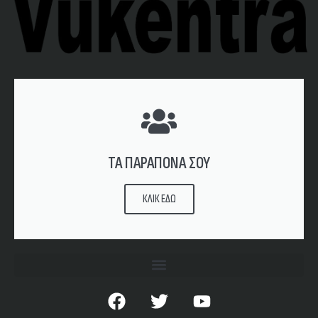
ΤΑ ΠΑΡΑΠΟΝΑ ΣΟΥ
ΚΛΙΚ ΕΔΩ