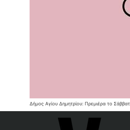
Δήμος Αγίου Δημητρίου: Πρεμιέρα το Σάββατ