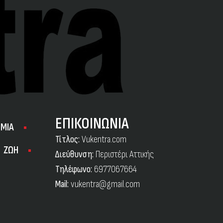
ΕΠΙΚΟΙΝΩΝΙΑ
ΜΙΑ
Τίτλος:
Vukentra.com
ΖΩΗ
Διεύθυνση:
Περιστέρι Αττικής
Τηλέφωνο:
6977067664
Mail:
vukentra@gmail.com