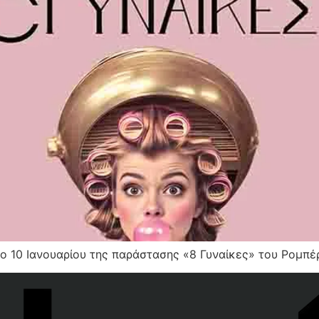
ο 10 Ιανουαρίου της παράστασης «8 Γυναίκες» του Ρομπέ