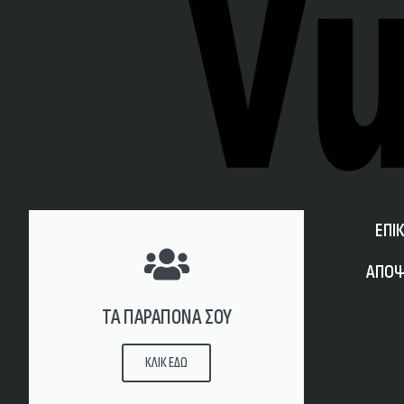
ΕΠΙ
ΑΠΟΨ
ΤΑ ΠΑΡΑΠΟΝΑ ΣΟΥ
ΚΛΙΚ ΕΔΩ