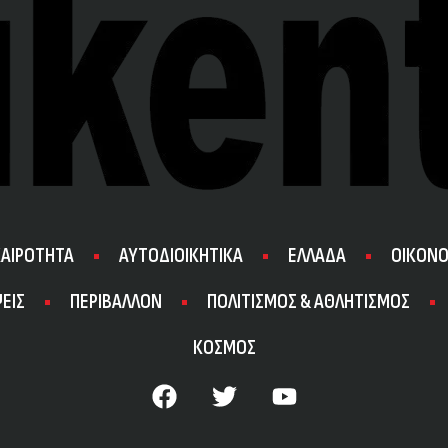
ΚΑΙΡΟΤΗΤΑ
ΑΥΤΟΔΙΟΙΚΗΤΙΚΑ
ΕΛΛΑΔΑ
ΟΙΚΟΝΟ
ΕΙΣ
ΠΕΡΙΒΑΛΛΟΝ
ΠΟΛΙΤΙΣΜΟΣ & ΑΘΛΗΤΙΣΜΟΣ
ΚΟΣΜΟΣ