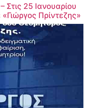
– Στις 25 Ιανουαρίου
ε «Γιώργος Πρίντεζης»