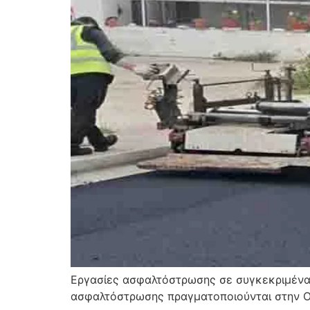
Εργασίες ασφαλτόστρωσης σε συγκεκριμένα σ
ασφαλτόστρωσης πραγματοποιούνται στην Οδ