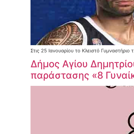
Στις 25 Ιανουαρίου το Κλειστό Γυμναστήριο 
Δήμος Αγίου Δημητρίο
παράστασης «8 Γυναί