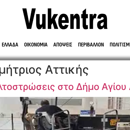
ΕΛΛΑΔΑ
ΟΙΚΟΝΟΜΙΑ
ΑΠΟΨΕΙΣ
ΠΕΡΙΒΑΛΛΟΝ
ΠΟΛΙΤΙΣΜ
μήτριος Αττικής
λτοστρώσεις στο Δήμο Αγίου