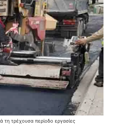
ά τη τρέχουσα περίοδο εργασίες