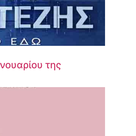
ανουαρίου της