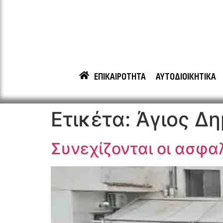
ΕΠΙΚΑΙΡΟΤΗΤΑ
ΑΥΤΟΔΙΟΙΚΗΤΙΚΑ
Ετικέτα:
Άγιος Δη
Συνεχίζονται οι ασφα