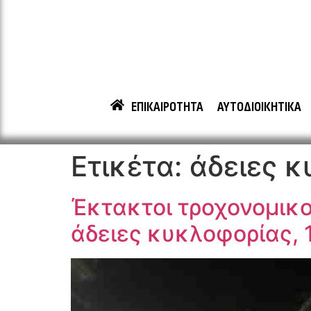
ΕΠΙΚΑΙΡΟΤΗΤΑ
ΑΥΤΟΔΙΟΙΚΗΤΙΚΑ
Ετικέτα:
άδειες 
Έκτακτοι τροχονομικο
άδειες κυκλοφορίας, 