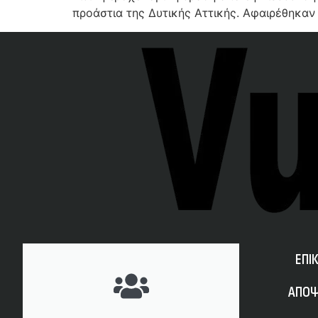
προάστια της Δυτικής Αττικής. Αφαιρέθηκαν
ΕΠΙ
ΑΠΟΨ