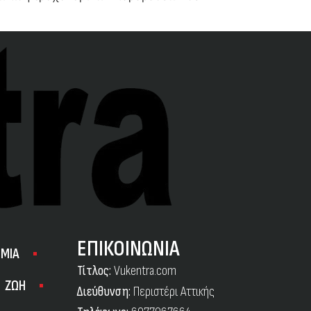
ΕΠΙΚΟΙΝΩΝΙΑ
ΜΙΑ
Τίτλος:
Vukentra.com
ΖΩΗ
Διεύθυνση:
Περιστέρι Αττικής