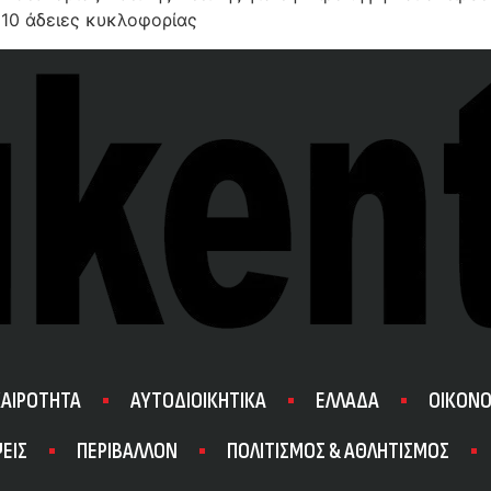
 10 άδειες κυκλοφορίας
ΚΑΙΡΟΤΗΤΑ
ΑΥΤΟΔΙΟΙΚΗΤΙΚΑ
ΕΛΛΑΔΑ
ΟΙΚΟΝΟ
ΕΙΣ
ΠΕΡΙΒΑΛΛΟΝ
ΠΟΛΙΤΙΣΜΟΣ & ΑΘΛΗΤΙΣΜΟΣ