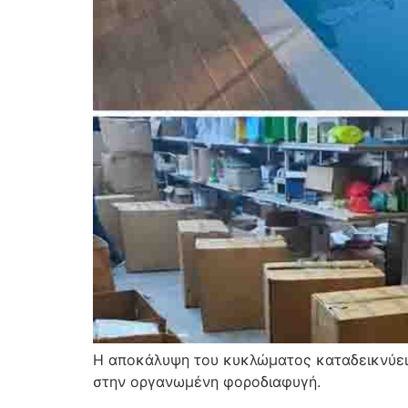
Η αποκάλυψη του κυκλώματος καταδεικνύει 
στην οργανωμένη φοροδιαφυγή.