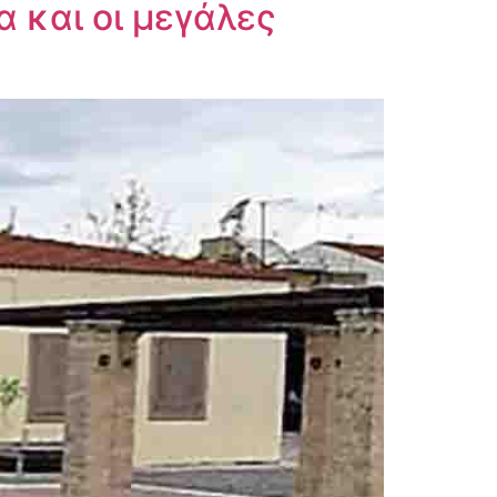
 και οι μεγάλες