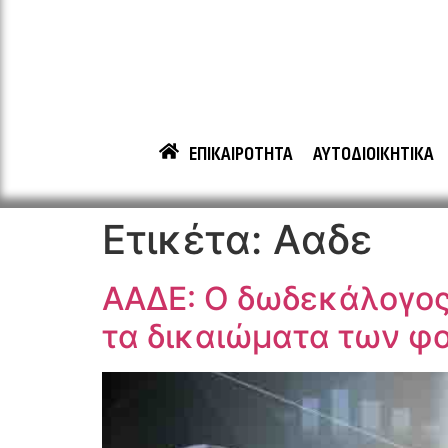
ΕΠΙΚΑΙΡΟΤΗΤΑ
ΑΥΤΟΔΙΟΙΚΗΤΙΚΑ
Ετικέτα:
Ααδε
ΑΑΔΕ: Ο δωδεκάλογος
τα δικαιώματα των 