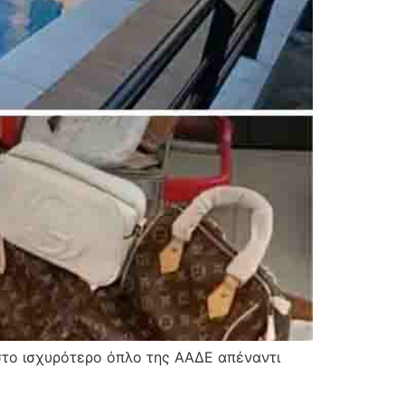
το ισχυρότερο όπλο της ΑΑΔΕ απέναντι