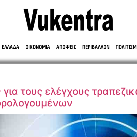
ΕΛΛΑΔΑ
ΟΙΚΟΝΟΜΙΑ
ΑΠΟΨΕΙΣ
ΠΕΡΙΒΑΛΛΟΝ
ΠΟΛΙΤΙΣΜ
 για τους ελέγχους τραπεζι
φορολογουμένων