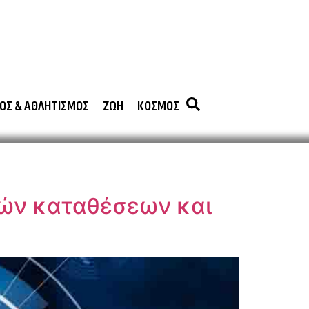
ΟΣ & ΑΘΛΗΤΙΣΜΟΣ
ΖΩΗ
ΚΟΣΜΟΣ
κών καταθέσεων και