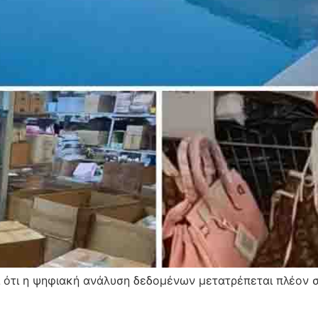
ότι η ψηφιακή ανάλυση δεδομένων μετατρέπεται πλέον σ