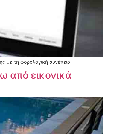
ής με τη φορολογική συνέπεια.
ω από εικονικά