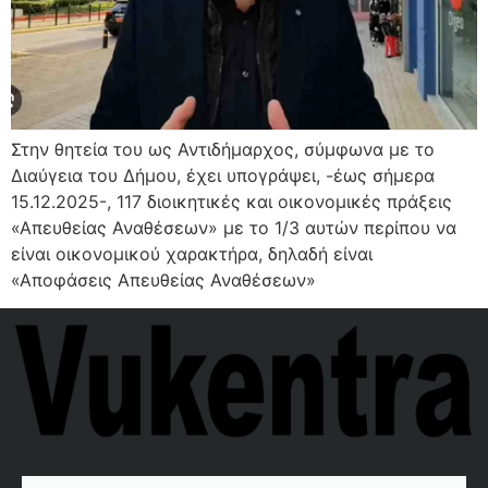
Στην θητεία του ως Αντιδήμαρχος, σύμφωνα με το
Διαύγεια του Δήμου, έχει υπογράψει, -έως σήμερα
15.12.2025-, 117 διοικητικές και οικονομικές πράξεις
«Απευθείας Αναθέσεων» με το 1/3 αυτών περίπου να
είναι οικονομικού χαρακτήρα, δηλαδή είναι
«Αποφάσεις Απευθείας Αναθέσεων»