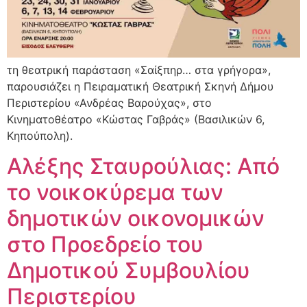
τη θεατρική παράσταση «Σαίξπηρ… στα γρήγορα»,
παρουσιάζει η Πειραματική Θεατρική Σκηνή Δήμου
Περιστερίου «Ανδρέας Βαρούχας», στο
Κινηματοθέατρο «Κώστας Γαβράς» (Βασιλικών 6,
Κηπούπολη).
Αλέξης Σταυρούλιας: Από
το νοικοκύρεμα των
δημοτικών οικονομικών
στο Προεδρείο του
Δημοτικού Συμβουλίου
Περιστερίου