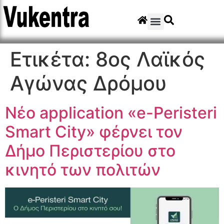
Ετικέτα:
8ος Λαϊκός
Αγώνας Δρόμου
Νέο application «e-Peristeri
Smart City» φέρνει τον
Δήμο Περιστερίου στο
κινητό των πολιτών