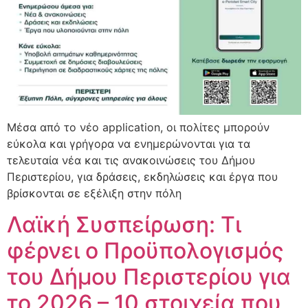
Μέσα από το νέο application, οι πολίτες μπορούν
εύκολα και γρήγορα να ενημερώνονται για τα
τελευταία νέα και τις ανακοινώσεις του Δήμου
Περιστερίου, για δράσεις, εκδηλώσεις και έργα που
βρίσκονται σε εξέλιξη στην πόλη
Λαϊκή Συσπείρωση: Τι
φέρνει ο Προϋπολογισμός
του Δήμου Περιστερίου για
το 2026 – 10 στοιχεία που