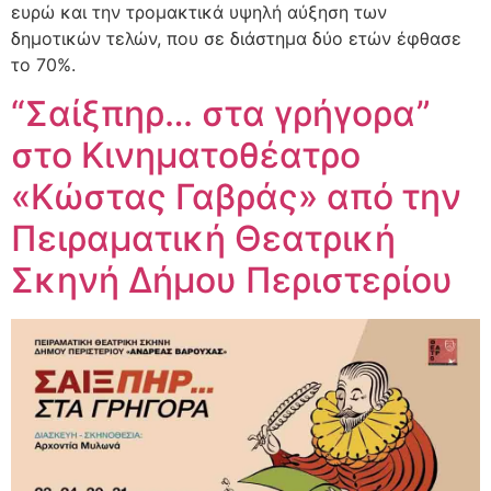
ευρώ και την τρομακτικά υψηλή αύξηση των
δημοτικών τελών, που σε διάστημα δύο ετών έφθασε
το 70%.
“Σαίξπηρ… στα γρήγορα”
στο Κινηματοθέατρο
«Κώστας Γαβράς» από την
Πειραματική Θεατρική
Σκηνή Δήμου Περιστερίου