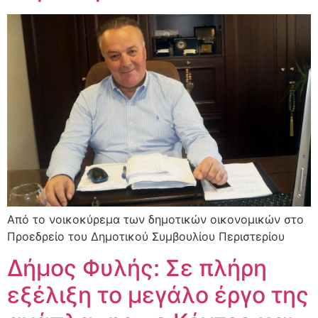
Από το νοικοκύρεμα των δημοτικών οικονομικών στο
Προεδρείο του Δημοτικού Συμβουλίου Περιστερίου
Δήμος Φυλής: Σε πλήρη
εξέλιξη το μεγάλο έργο της