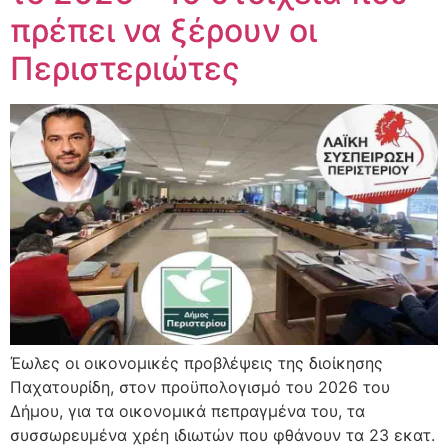
πρέπει να ξέρουν οι
Περιστεριώτες
Έωλες οι οικονομικές προβλέψεις της διοίκησης
Παχατουρίδη, στον προϋπολογισμό του 2026 του
Δήμου, για τα οικονομικά πεπραγμένα του, τα
συσσωρευμένα χρέη ιδιωτών που φθάνουν τα 23 εκατ.