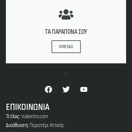
ΤΑ ΠΑΡΑΠΟΝΑ ΣΟΥ
ΚΛΙΚ ΕΔΩ
ΕΠΙΚΟΙΝΩΝΙΑ
Τίτλος:
Vukentra.com
Διεύθυνση:
Περιστέρι Αττικής