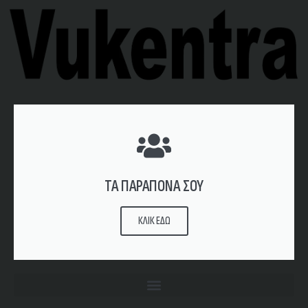
ΤΑ ΠΑΡΑΠΟΝΑ ΣΟΥ
ΚΛΙΚ ΕΔΩ