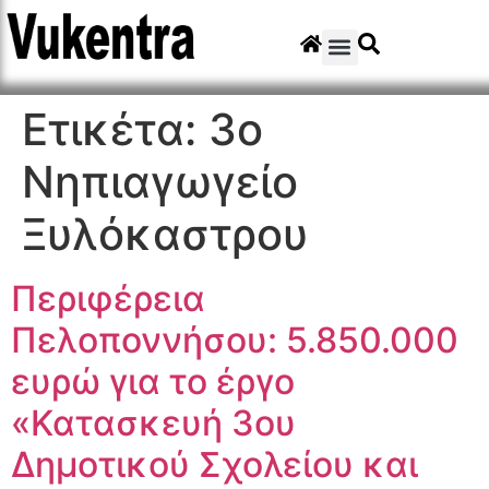
Ετικέτα:
3ο
Νηπιαγωγείο
Ξυλόκαστρου
Περιφέρεια
Πελοποννήσου: 5.850.000
ευρώ για το έργο
«Κατασκευή 3ου
Δημοτικού Σχολείου και