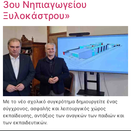
3ου Νηπιαγωγείου
Ξυλοκάστρου»
Με το νέο σχολικό συγκρότημα δημιουργείτε ένας
σύγχρονος, ασφαλής και λειτουργικός χώρος
εκπαίδευσης, αντάξιος των αναγκών των παιδιών και
των εκπαιδευτικών.