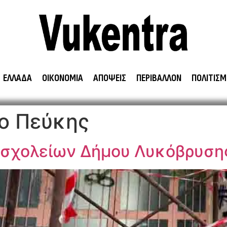
ΕΛΛΑΔΑ
ΟΙΚΟΝΟΜΙΑ
ΑΠΟΨΕΙΣ
ΠΕΡΙΒΑΛΛΟΝ
ΠΟΛΙΤΙΣΜ
ίο Πεύκης
 σχολείων Δήμου Λυκόβρυσ