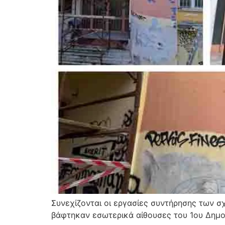
Συνεχίζονται οι εργασίες συντήρησης των 
βάφτηκαν εσωτερικά αίθουσες του 1ου Δημοτ