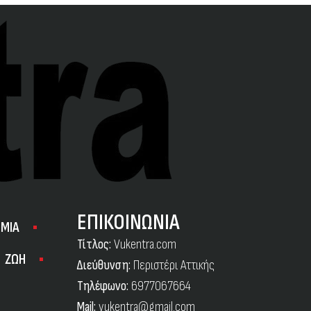
ΕΠΙΚΟΙΝΩΝΙΑ
ΜΙΑ
Τίτλος:
Vukentra.com
ΖΩΗ
Διεύθυνση:
Περιστέρι Αττικής
Τηλέφωνο:
6977067664
Mail:
vukentra@gmail.com