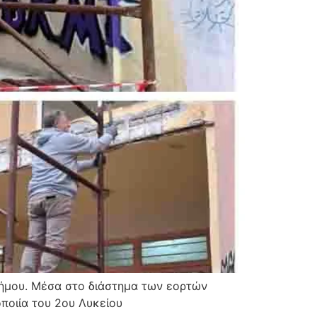
Δήμου. Μέσα στο διάστημα των εορτών
ποιία του 2ου Λυκείου